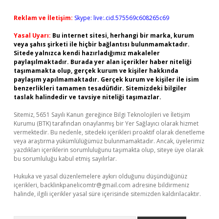
Reklam ve İletişim:
Skype: live:.cid.575569c608265c69
Yasal Uyarı:
Bu internet sitesi, herhangi bir marka, kurum
veya şahıs şirketi ile hiçbir bağlantısı bulunmamaktadır.
Sitede yalnızca kendi hazırladığımız makaleler
paylaşılmaktadır. Burada yer alan içerikler haber niteliği
taşımamakta olup, gerçek kurum ve kişiler hakkında
paylaşım yapılmamaktadır. Gerçek kurum ve kişiler ile isim
benzerlikleri tamamen tesadüfidir. Sitemizdeki bilgiler
taslak halindedir ve tavsiye niteliği taşımazlar.
Sitemiz, 5651 Sayılı Kanun gereğince Bilgi Teknolojileri ve İletişim
Kurumu (BTK) tarafından onaylanmış bir Yer Sağlayıcı olarak hizmet
vermektedir. Bu nedenle, sitedeki içerikleri proaktif olarak denetleme
veya araştırma yükümlülüğümüz bulunmamaktadır. Ancak, üyelerimiz
yazdıkları içeriklerin sorumluluğunu taşımakta olup, siteye üye olarak
bu sorumluluğu kabul etmiş sayılırlar.
Hukuka ve yasal düzenlemelere aykırı olduğunu düşündüğünüz
içerikleri,
backlinkpanelicomtr@gmail.com
adresine bildirmeniz
halinde, ilgili içerikler yasal süre içerisinde sitemizden kaldırılacaktır.