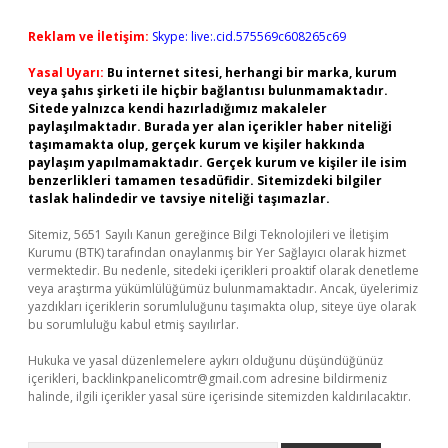
Reklam ve İletişim:
Skype: live:.cid.575569c608265c69
Yasal Uyarı:
Bu internet sitesi, herhangi bir marka, kurum
veya şahıs şirketi ile hiçbir bağlantısı bulunmamaktadır.
Sitede yalnızca kendi hazırladığımız makaleler
paylaşılmaktadır. Burada yer alan içerikler haber niteliği
taşımamakta olup, gerçek kurum ve kişiler hakkında
paylaşım yapılmamaktadır. Gerçek kurum ve kişiler ile isim
benzerlikleri tamamen tesadüfidir. Sitemizdeki bilgiler
taslak halindedir ve tavsiye niteliği taşımazlar.
Sitemiz, 5651 Sayılı Kanun gereğince Bilgi Teknolojileri ve İletişim
Kurumu (BTK) tarafından onaylanmış bir Yer Sağlayıcı olarak hizmet
vermektedir. Bu nedenle, sitedeki içerikleri proaktif olarak denetleme
veya araştırma yükümlülüğümüz bulunmamaktadır. Ancak, üyelerimiz
yazdıkları içeriklerin sorumluluğunu taşımakta olup, siteye üye olarak
bu sorumluluğu kabul etmiş sayılırlar.
Hukuka ve yasal düzenlemelere aykırı olduğunu düşündüğünüz
içerikleri,
backlinkpanelicomtr@gmail.com
adresine bildirmeniz
halinde, ilgili içerikler yasal süre içerisinde sitemizden kaldırılacaktır.