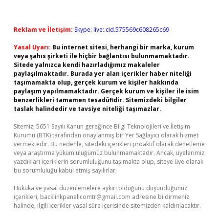
Reklam ve İletişim:
Skype: live:.cid.575569c608265c69
Yasal Uyarı:
Bu internet sitesi, herhangi bir marka, kurum
veya şahıs şirketi ile hiçbir bağlantısı bulunmamaktadır.
Sitede yalnızca kendi hazırladığımız makaleler
paylaşılmaktadır. Burada yer alan içerikler haber niteliği
taşımamakta olup, gerçek kurum ve kişiler hakkında
paylaşım yapılmamaktadır. Gerçek kurum ve kişiler ile isim
benzerlikleri tamamen tesadüfidir. Sitemizdeki bilgiler
taslak halindedir ve tavsiye niteliği taşımazlar.
Sitemiz, 5651 Sayılı Kanun gereğince Bilgi Teknolojileri ve İletişim
Kurumu (BTK) tarafından onaylanmış bir Yer Sağlayıcı olarak hizmet
vermektedir. Bu nedenle, sitedeki içerikleri proaktif olarak denetleme
veya araştırma yükümlülüğümüz bulunmamaktadır. Ancak, üyelerimiz
yazdıkları içeriklerin sorumluluğunu taşımakta olup, siteye üye olarak
bu sorumluluğu kabul etmiş sayılırlar.
Hukuka ve yasal düzenlemelere aykırı olduğunu düşündüğünüz
içerikleri,
backlinkpanelicomtr@gmail.com
adresine bildirmeniz
halinde, ilgili içerikler yasal süre içerisinde sitemizden kaldırılacaktır.