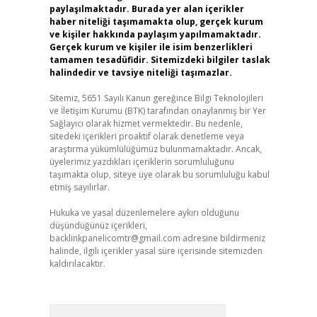
paylaşılmaktadır. Burada yer alan içerikler
haber niteliği taşımamakta olup, gerçek kurum
ve kişiler hakkında paylaşım yapılmamaktadır.
Gerçek kurum ve kişiler ile isim benzerlikleri
tamamen tesadüfidir. Sitemizdeki bilgiler taslak
halindedir ve tavsiye niteliği taşımazlar.
Sitemiz, 5651 Sayılı Kanun gereğince Bilgi Teknolojileri
ve İletişim Kurumu (BTK) tarafından onaylanmış bir Yer
Sağlayıcı olarak hizmet vermektedir. Bu nedenle,
sitedeki içerikleri proaktif olarak denetleme veya
araştırma yükümlülüğümüz bulunmamaktadır. Ancak,
üyelerimiz yazdıkları içeriklerin sorumluluğunu
taşımakta olup, siteye üye olarak bu sorumluluğu kabul
etmiş sayılırlar.
Hukuka ve yasal düzenlemelere aykırı olduğunu
düşündüğünüz içerikleri,
backlinkpanelicomtr@gmail.com
adresine bildirmeniz
halinde, ilgili içerikler yasal süre içerisinde sitemizden
kaldırılacaktır.
Arama