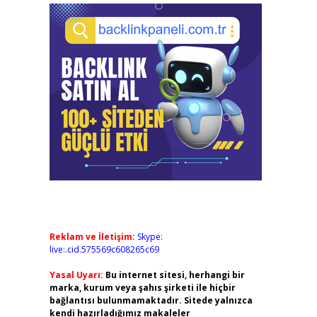
Reklam ve İletişim:
Skype:
live:.cid.575569c608265c69
Yasal Uyarı:
Bu internet sitesi, herhangi bir
marka, kurum veya şahıs şirketi ile hiçbir
bağlantısı bulunmamaktadır. Sitede yalnızca
kendi hazırladığımız makaleler