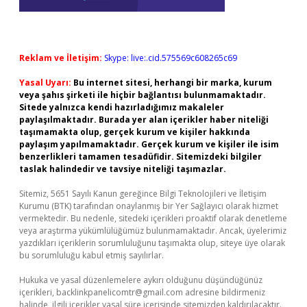
Reklam ve İletişim:
Skype: live:.cid.575569c608265c69
Yasal Uyarı:
Bu internet sitesi, herhangi bir marka, kurum
veya şahıs şirketi ile hiçbir bağlantısı bulunmamaktadır.
Sitede yalnızca kendi hazırladığımız makaleler
paylaşılmaktadır. Burada yer alan içerikler haber niteliği
taşımamakta olup, gerçek kurum ve kişiler hakkında
paylaşım yapılmamaktadır. Gerçek kurum ve kişiler ile isim
benzerlikleri tamamen tesadüfidir. Sitemizdeki bilgiler
taslak halindedir ve tavsiye niteliği taşımazlar.
Sitemiz, 5651 Sayılı Kanun gereğince Bilgi Teknolojileri ve İletişim
Kurumu (BTK) tarafından onaylanmış bir Yer Sağlayıcı olarak hizmet
vermektedir. Bu nedenle, sitedeki içerikleri proaktif olarak denetleme
veya araştırma yükümlülüğümüz bulunmamaktadır. Ancak, üyelerimiz
yazdıkları içeriklerin sorumluluğunu taşımakta olup, siteye üye olarak
bu sorumluluğu kabul etmiş sayılırlar.
Hukuka ve yasal düzenlemelere aykırı olduğunu düşündüğünüz
içerikleri,
backlinkpanelicomtr@gmail.com
adresine bildirmeniz
halinde, ilgili içerikler yasal süre içerisinde sitemizden kaldırılacaktır.