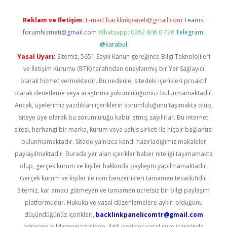
Reklam ve İletişim:
E-mail:
backlinkpaneli@gmail.com
Teams:
forumhizmeti@gmail.com
Whatsapp: 0262 606 0 726
Telegram:
@karabul
Yasal Uyarı:
Sitemiz, 5651 Sayılı Kanun gereğince Bilgi Teknolojileri
ve İletişim Kurumu (BTK) tarafından onaylanmış bir Yer Sağlayıcı
olarak hizmet vermektedir. Bu nedenle, sitedeki içerikleri proaktif
olarak denetleme veya araştırma yükümlülüğümüz bulunmamaktadır.
Ancak, üyelerimiz yazdıkları içeriklerin sorumluluğunu taşımakta olup,
siteye üye olarak bu sorumluluğu kabul etmiş sayılırlar. Bu internet
sitesi, herhangi bir marka, kurum veya şahıs şirketi ile hiçbir bağlantısı
bulunmamaktadır. Sitede yalnızca kendi hazırladığımız makaleler
paylaşılmaktadır. Burada yer alan içerikler haber niteliği taşımamakta
olup, gerçek kurum ve kişiler hakkında paylaşım yapılmamaktadır.
Gerçek kurum ve kişiler ile isim benzerlikleri tamamen tesadüfidir.
Sitemiz, kar amacı gütmeyen ve tamamen ücretsiz bir bilgi paylaşım
platformudur. Hukuka ve yasal düzenlemelere aykırı olduğunu
düşündüğünüz içerikleri,
backlinkpanelicomtr@gmail.com
adresine bildirmeniz halinde, ilgili içerikler yasal süre içerisinde