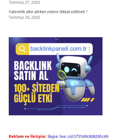
Temmuz 27, 2026
Yatırımlık altın alırken nelere dikkat edilmeli ?
Temmuz 26, 2026
Reklam ve İletişim:
Skype: live:.cid.575569c608265c69