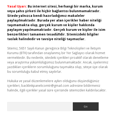
Yasal Uyarı:
Bu internet sitesi, herhangi bir marka, kurum
veya şahıs şirketi ile hiçbir bağlantısı bulunmamaktadır.
Sitede yalnızca kendi hazırladığımız makaleler
paylaşılmaktadır. Burada yer alan içerikler haber niteliği
taşımamakta olup, gerçek kurum ve kişiler hakkında
paylaşım yapılmamaktadır. Gerçek kurum ve kişiler ile isim
benzerlikleri tamamen tesadüfidir. Sitemizdeki bilgiler
taslak halindedir ve tavsiye niteliği taşımazlar.
Sitemiz, 5651 Sayılı Kanun gereğince Bilgi Teknolojileri ve İletişim
Kurumu (BTK) tarafından onaylanmış bir Yer Sağlayıcı olarak hizmet
vermektedir. Bu nedenle, sitedeki içerikleri proaktif olarak denetleme
veya araştırma yükümlülüğümüz bulunmamaktadır. Ancak, üyelerimiz
yazdıkları içeriklerin sorumluluğunu taşımakta olup, siteye üye olarak
bu sorumluluğu kabul etmiş sayılırlar.
Hukuka ve yasal düzenlemelere aykırı olduğunu düşündüğünüz
içerikleri,
backlinkpanelicomtr@gmail.com
adresine bildirmeniz
halinde, ilgili içerikler yasal süre içerisinde sitemizden kaldırılacaktır.
Arama