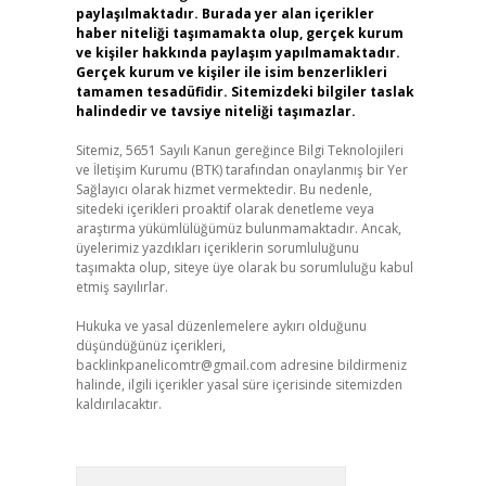
paylaşılmaktadır. Burada yer alan içerikler
haber niteliği taşımamakta olup, gerçek kurum
ve kişiler hakkında paylaşım yapılmamaktadır.
Gerçek kurum ve kişiler ile isim benzerlikleri
tamamen tesadüfidir. Sitemizdeki bilgiler taslak
halindedir ve tavsiye niteliği taşımazlar.
Sitemiz, 5651 Sayılı Kanun gereğince Bilgi Teknolojileri
ve İletişim Kurumu (BTK) tarafından onaylanmış bir Yer
Sağlayıcı olarak hizmet vermektedir. Bu nedenle,
sitedeki içerikleri proaktif olarak denetleme veya
araştırma yükümlülüğümüz bulunmamaktadır. Ancak,
üyelerimiz yazdıkları içeriklerin sorumluluğunu
taşımakta olup, siteye üye olarak bu sorumluluğu kabul
etmiş sayılırlar.
Hukuka ve yasal düzenlemelere aykırı olduğunu
düşündüğünüz içerikleri,
backlinkpanelicomtr@gmail.com
adresine bildirmeniz
halinde, ilgili içerikler yasal süre içerisinde sitemizden
kaldırılacaktır.
Arama