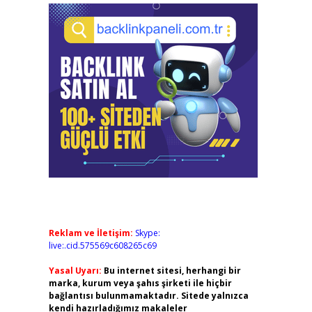
Reklam ve İletişim:
Skype:
live:.cid.575569c608265c69
Yasal Uyarı:
Bu internet sitesi, herhangi bir
marka, kurum veya şahıs şirketi ile hiçbir
bağlantısı bulunmamaktadır. Sitede yalnızca
kendi hazırladığımız makaleler