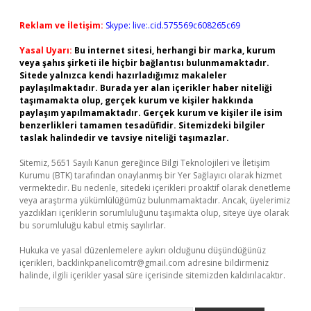
Reklam ve İletişim:
Skype: live:.cid.575569c608265c69
Yasal Uyarı:
Bu internet sitesi, herhangi bir marka, kurum
veya şahıs şirketi ile hiçbir bağlantısı bulunmamaktadır.
Sitede yalnızca kendi hazırladığımız makaleler
paylaşılmaktadır. Burada yer alan içerikler haber niteliği
taşımamakta olup, gerçek kurum ve kişiler hakkında
paylaşım yapılmamaktadır. Gerçek kurum ve kişiler ile isim
benzerlikleri tamamen tesadüfidir. Sitemizdeki bilgiler
taslak halindedir ve tavsiye niteliği taşımazlar.
Sitemiz, 5651 Sayılı Kanun gereğince Bilgi Teknolojileri ve İletişim
Kurumu (BTK) tarafından onaylanmış bir Yer Sağlayıcı olarak hizmet
vermektedir. Bu nedenle, sitedeki içerikleri proaktif olarak denetleme
veya araştırma yükümlülüğümüz bulunmamaktadır. Ancak, üyelerimiz
yazdıkları içeriklerin sorumluluğunu taşımakta olup, siteye üye olarak
bu sorumluluğu kabul etmiş sayılırlar.
Hukuka ve yasal düzenlemelere aykırı olduğunu düşündüğünüz
içerikleri,
backlinkpanelicomtr@gmail.com
adresine bildirmeniz
halinde, ilgili içerikler yasal süre içerisinde sitemizden kaldırılacaktır.