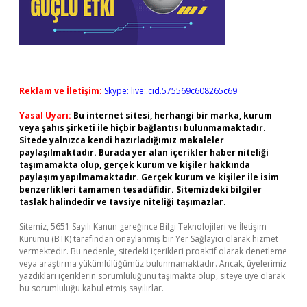
Reklam ve İletişim:
Skype: live:.cid.575569c608265c69
Yasal Uyarı:
Bu internet sitesi, herhangi bir marka, kurum
veya şahıs şirketi ile hiçbir bağlantısı bulunmamaktadır.
Sitede yalnızca kendi hazırladığımız makaleler
paylaşılmaktadır. Burada yer alan içerikler haber niteliği
taşımamakta olup, gerçek kurum ve kişiler hakkında
paylaşım yapılmamaktadır. Gerçek kurum ve kişiler ile isim
benzerlikleri tamamen tesadüfidir. Sitemizdeki bilgiler
taslak halindedir ve tavsiye niteliği taşımazlar.
Sitemiz, 5651 Sayılı Kanun gereğince Bilgi Teknolojileri ve İletişim
Kurumu (BTK) tarafından onaylanmış bir Yer Sağlayıcı olarak hizmet
vermektedir. Bu nedenle, sitedeki içerikleri proaktif olarak denetleme
veya araştırma yükümlülüğümüz bulunmamaktadır. Ancak, üyelerimiz
yazdıkları içeriklerin sorumluluğunu taşımakta olup, siteye üye olarak
bu sorumluluğu kabul etmiş sayılırlar.