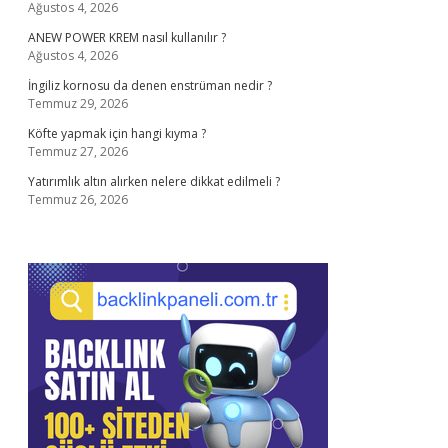
Ağustos 4, 2026
ANEW POWER KREM nasıl kullanılır ?
Ağustos 4, 2026
İngiliz kornosu da denen enstrüman nedir ?
Temmuz 29, 2026
Köfte yapmak için hangi kıyma ?
Temmuz 27, 2026
Yatırımlık altın alırken nelere dikkat edilmeli ?
Temmuz 26, 2026