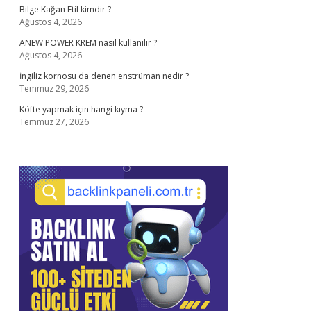
Bilge Kağan Etil kimdir ?
Ağustos 4, 2026
ANEW POWER KREM nasıl kullanılır ?
Ağustos 4, 2026
İngiliz kornosu da denen enstrüman nedir ?
Temmuz 29, 2026
Köfte yapmak için hangi kıyma ?
Temmuz 27, 2026