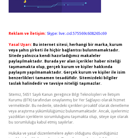
Reklam ve İletişim:
Skype: live:.cid.575569c608265c69
Yasal Uyarı:
Bu internet sitesi, herhangi bir marka, kurum
veya şahıs şirketi ile hiçbir bağlantısı bulunmamaktadır.
Sitede yalnızca kendi hazırladığımız makaleler
paylaşılmaktadır. Burada yer alan içerikler haber niteliği
taşımamakta olup, gerçek kurum ve kişiler hakkında
paylaşım yapılmamaktadır. Gerçek kurum ve kişiler ile isim
benzerlikleri tamamen tesadüfidir. Sitemizdeki bilgiler
taslak halindedir ve tavsiye niteliği taşımazlar.
Sitemiz, 5651 Sayılı Kanun gereğince Bilgi Teknolojileri ve İletişim
Kurumu (BTK) tarafından onaylanmış bir Yer Sağlayıcı olarak hizmet
vermektedir. Bu nedenle, sitedeki içerikleri proaktif olarak denetleme
veya araştırma yükümlülüğümüz bulunmamaktadır. Ancak, üyelerimiz
yazdıkları içeriklerin sorumluluğunu taşımakta olup, siteye üye olarak
bu sorumluluğu kabul etmiş sayılırlar.
Hukuka ve yasal düzenlemelere aykırı olduğunu düşündüğünüz