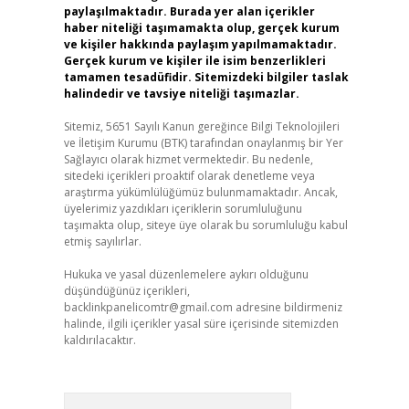
paylaşılmaktadır. Burada yer alan içerikler
haber niteliği taşımamakta olup, gerçek kurum
ve kişiler hakkında paylaşım yapılmamaktadır.
Gerçek kurum ve kişiler ile isim benzerlikleri
tamamen tesadüfidir. Sitemizdeki bilgiler taslak
halindedir ve tavsiye niteliği taşımazlar.
Sitemiz, 5651 Sayılı Kanun gereğince Bilgi Teknolojileri
ve İletişim Kurumu (BTK) tarafından onaylanmış bir Yer
Sağlayıcı olarak hizmet vermektedir. Bu nedenle,
sitedeki içerikleri proaktif olarak denetleme veya
araştırma yükümlülüğümüz bulunmamaktadır. Ancak,
üyelerimiz yazdıkları içeriklerin sorumluluğunu
taşımakta olup, siteye üye olarak bu sorumluluğu kabul
etmiş sayılırlar.
Hukuka ve yasal düzenlemelere aykırı olduğunu
düşündüğünüz içerikleri,
backlinkpanelicomtr@gmail.com
adresine bildirmeniz
halinde, ilgili içerikler yasal süre içerisinde sitemizden
kaldırılacaktır.
Arama