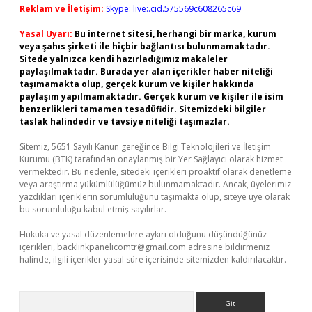
Reklam ve İletişim:
Skype: live:.cid.575569c608265c69
Yasal Uyarı:
Bu internet sitesi, herhangi bir marka, kurum
veya şahıs şirketi ile hiçbir bağlantısı bulunmamaktadır.
Sitede yalnızca kendi hazırladığımız makaleler
paylaşılmaktadır. Burada yer alan içerikler haber niteliği
taşımamakta olup, gerçek kurum ve kişiler hakkında
paylaşım yapılmamaktadır. Gerçek kurum ve kişiler ile isim
benzerlikleri tamamen tesadüfidir. Sitemizdeki bilgiler
taslak halindedir ve tavsiye niteliği taşımazlar.
Sitemiz, 5651 Sayılı Kanun gereğince Bilgi Teknolojileri ve İletişim
Kurumu (BTK) tarafından onaylanmış bir Yer Sağlayıcı olarak hizmet
vermektedir. Bu nedenle, sitedeki içerikleri proaktif olarak denetleme
veya araştırma yükümlülüğümüz bulunmamaktadır. Ancak, üyelerimiz
yazdıkları içeriklerin sorumluluğunu taşımakta olup, siteye üye olarak
bu sorumluluğu kabul etmiş sayılırlar.
Hukuka ve yasal düzenlemelere aykırı olduğunu düşündüğünüz
içerikleri,
backlinkpanelicomtr@gmail.com
adresine bildirmeniz
halinde, ilgili içerikler yasal süre içerisinde sitemizden kaldırılacaktır.
Arama