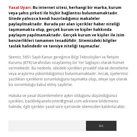
Yasal Uyarı:
Bu internet sitesi, herhangi bir marka, kurum
veya şahıs şirketi ile hiçbir bağlantısı bulunmamaktadır.
Sitede yalnızca kendi hazırladığımız makaleler
paylaşılmaktadır. Burada yer alan içerikler haber niteliği
taşımamakta olup, gerçek kurum ve kişiler hakkında
paylaşım yapılmamaktadır. Gerçek kurum ve kişiler ile isim
benzerlikleri tamamen tesadüfidir. Sitemizdeki bilgiler
taslak halindedir ve tavsiye niteliği taşımazlar.
Sitemiz, 5651 Sayılı Kanun gereğince Bilgi Teknolojileri ve İletişim
Kurumu (BTK) tarafından onaylanmış bir Yer Sağlayıcı olarak hizmet
vermektedir. Bu nedenle, sitedeki içerikleri proaktif olarak denetleme
veya araştırma yükümlülüğümüz bulunmamaktadır. Ancak, üyelerimiz
yazdıkları içeriklerin sorumluluğunu taşımakta olup, siteye üye olarak
bu sorumluluğu kabul etmiş sayılırlar.
Hukuka ve yasal düzenlemelere aykırı olduğunu düşündüğünüz
içerikleri,
backlinkpanelicomtr@gmail.com
adresine bildirmeniz
halinde, ilgili içerikler yasal süre içerisinde sitemizden kaldırılacaktır.
Arama