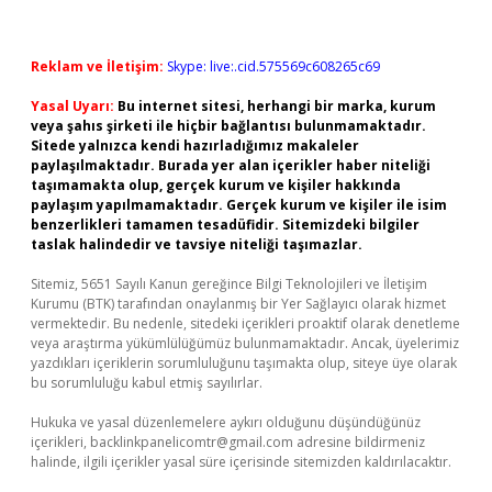
Reklam ve İletişim:
Skype: live:.cid.575569c608265c69
Yasal Uyarı:
Bu internet sitesi, herhangi bir marka, kurum
veya şahıs şirketi ile hiçbir bağlantısı bulunmamaktadır.
Sitede yalnızca kendi hazırladığımız makaleler
paylaşılmaktadır. Burada yer alan içerikler haber niteliği
taşımamakta olup, gerçek kurum ve kişiler hakkında
paylaşım yapılmamaktadır. Gerçek kurum ve kişiler ile isim
benzerlikleri tamamen tesadüfidir. Sitemizdeki bilgiler
taslak halindedir ve tavsiye niteliği taşımazlar.
Sitemiz, 5651 Sayılı Kanun gereğince Bilgi Teknolojileri ve İletişim
Kurumu (BTK) tarafından onaylanmış bir Yer Sağlayıcı olarak hizmet
vermektedir. Bu nedenle, sitedeki içerikleri proaktif olarak denetleme
veya araştırma yükümlülüğümüz bulunmamaktadır. Ancak, üyelerimiz
yazdıkları içeriklerin sorumluluğunu taşımakta olup, siteye üye olarak
bu sorumluluğu kabul etmiş sayılırlar.
Hukuka ve yasal düzenlemelere aykırı olduğunu düşündüğünüz
içerikleri,
backlinkpanelicomtr@gmail.com
adresine bildirmeniz
halinde, ilgili içerikler yasal süre içerisinde sitemizden kaldırılacaktır.