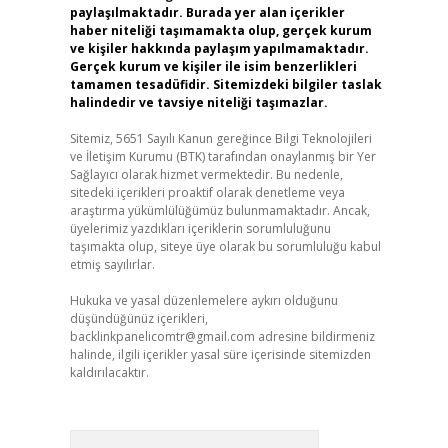
paylaşılmaktadır. Burada yer alan içerikler
haber niteliği taşımamakta olup, gerçek kurum
ve kişiler hakkında paylaşım yapılmamaktadır.
Gerçek kurum ve kişiler ile isim benzerlikleri
tamamen tesadüfidir. Sitemizdeki bilgiler taslak
halindedir ve tavsiye niteliği taşımazlar.
Sitemiz, 5651 Sayılı Kanun gereğince Bilgi Teknolojileri
ve İletişim Kurumu (BTK) tarafından onaylanmış bir Yer
Sağlayıcı olarak hizmet vermektedir. Bu nedenle,
sitedeki içerikleri proaktif olarak denetleme veya
araştırma yükümlülüğümüz bulunmamaktadır. Ancak,
üyelerimiz yazdıkları içeriklerin sorumluluğunu
taşımakta olup, siteye üye olarak bu sorumluluğu kabul
etmiş sayılırlar.
Hukuka ve yasal düzenlemelere aykırı olduğunu
düşündüğünüz içerikleri,
backlinkpanelicomtr@gmail.com
adresine bildirmeniz
halinde, ilgili içerikler yasal süre içerisinde sitemizden
kaldırılacaktır.
Arama