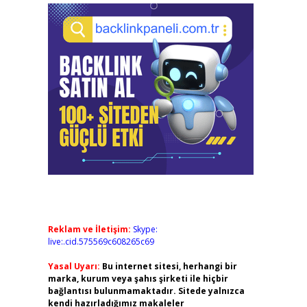
Reklam ve İletişim:
Skype:
live:.cid.575569c608265c69
Yasal Uyarı:
Bu internet sitesi, herhangi bir
marka, kurum veya şahıs şirketi ile hiçbir
bağlantısı bulunmamaktadır. Sitede yalnızca
kendi hazırladığımız makaleler