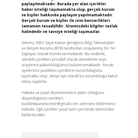
paylaşılmaktadır. Burada yer alan içerikler
haber niteliği taşımamakta olup, gerçek kurum
ve kişiler hakkında paylaşım yapılmamaktadır.
Gerçek kurum ve kişiler ile isim benzerlikleri
tamamen tesadüfidir. Sitemizdeki bilgiler taslak
halindedir ve tavsiye niteliği taşımazlar.
Sitemiz, 5651 Sayılı Kanun gereğince Bilgi Teknolojileri
ve İletişim Kurumu (BTK) tarafından onaylanmış bir Yer
Sağlayıcı olarak hizmet vermektedir. Bu nedenle,
sitedeki içerikleri proaktif olarak denetleme veya
araştırma yükümlülüğümüz bulunmamaktadır. Ancak,
üyelerimiz yazdıkları içeriklerin sorumluluğunu
taşımakta olup, siteye üye olarak bu sorumluluğu kabul
etmiş sayılırlar.
Hukuka ve yasal düzenlemelere aykırı olduğunu
düşündüğünüz içerikleri,
backlinkpanelicomtr@gmail.com
adresine bildirmeniz
halinde, ilgili içerikler yasal süre içerisinde sitemizden
kaldırılacaktır.
Arama