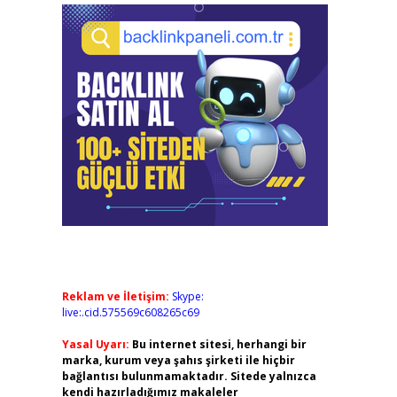
Reklam ve İletişim:
Skype:
live:.cid.575569c608265c69
Yasal Uyarı:
Bu internet sitesi, herhangi bir
marka, kurum veya şahıs şirketi ile hiçbir
bağlantısı bulunmamaktadır. Sitede yalnızca
kendi hazırladığımız makaleler