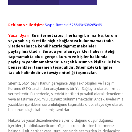
Reklam ve İletişim:
Skype: live:.cid.575569c608265c69
Yasal Uyarı:
Bu internet sitesi, herhangi bir marka, kurum
veya şahıs şirketi ile hiçbir bağlantısı bulunmamaktadır.
Sitede yalnızca kendi hazırladığımız makaleler
paylaşılmaktadır. Burada yer alan içerikler haber niteliği
taşımamakta olup, gerçek kurum ve kişiler hakkında
paylaşım yapılmamaktadır. Gerçek kurum ve kişiler ile isim
benzerlikleri tamamen tesadüfidir. Sitemizdeki bilgiler
taslak halindedir ve tavsiye niteliği taşımazlar.
Sitemiz, 5651 Sayılı Kanun gereğince Bilgi Teknolojileri ve İletişim
Kurumu (BTK) tarafından onaylanmış bir Yer Sağlayıcı olarak hizmet
vermektedir. Bu nedenle, sitedeki içerikleri proaktif olarak denetleme
veya araştırma yükümlülüğümüz bulunmamaktadır. Ancak, üyelerimiz
yazdıkları içeriklerin sorumluluğunu taşımakta olup, siteye üye olarak
bu sorumluluğu kabul etmiş sayılırlar.
Hukuka ve yasal düzenlemelere aykırı olduğunu düşündüğünüz
içerikleri,
backlinkpanelicomtr@gmail.com
adresine bildirmeniz
halinde, ilgili içerikler yasal süre içerisinde sitemizden kaldırılacaktır.