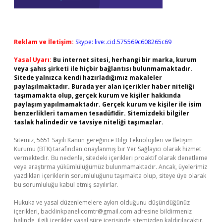
Reklam ve İletişim:
Skype: live:.cid.575569c608265c69
Yasal Uyarı:
Bu internet sitesi, herhangi bir marka, kurum
veya şahıs şirketi ile hiçbir bağlantısı bulunmamaktadır.
Sitede yalnızca kendi hazırladığımız makaleler
paylaşılmaktadır. Burada yer alan içerikler haber niteliği
taşımamakta olup, gerçek kurum ve kişiler hakkında
paylaşım yapılmamaktadır. Gerçek kurum ve kişiler ile isim
benzerlikleri tamamen tesadüfidir. Sitemizdeki bilgiler
taslak halindedir ve tavsiye niteliği taşımazlar.
Sitemiz, 5651 Sayılı Kanun gereğince Bilgi Teknolojileri ve İletişim
Kurumu (BTK) tarafından onaylanmış bir Yer Sağlayıcı olarak hizmet
vermektedir. Bu nedenle, sitedeki içerikleri proaktif olarak denetleme
veya araştırma yükümlülüğümüz bulunmamaktadır. Ancak, üyelerimiz
yazdıkları içeriklerin sorumluluğunu taşımakta olup, siteye üye olarak
bu sorumluluğu kabul etmiş sayılırlar.
Hukuka ve yasal düzenlemelere aykırı olduğunu düşündüğünüz
içerikleri,
backlinkpanelicomtr@gmail.com
adresine bildirmeniz
halinde, ilgili içerikler yasal süre içerisinde sitemizden kaldırılacaktır.