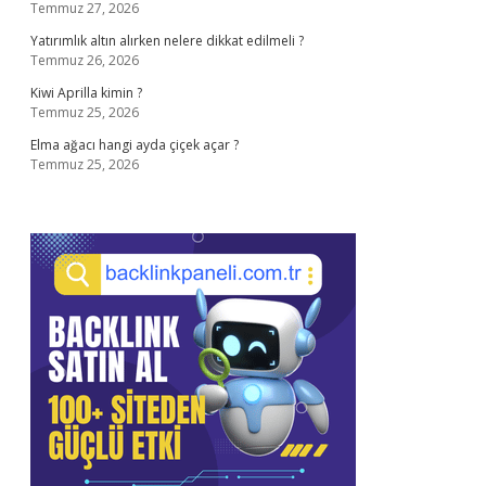
Temmuz 27, 2026
Yatırımlık altın alırken nelere dikkat edilmeli ?
Temmuz 26, 2026
Kiwi Aprilla kimin ?
Temmuz 25, 2026
Elma ağacı hangi ayda çiçek açar ?
Temmuz 25, 2026