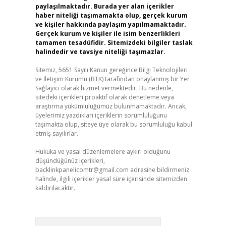
paylaşılmaktadır. Burada yer alan içerikler
haber niteliği taşımamakta olup, gerçek kurum
ve kişiler hakkında paylaşım yapılmamaktadır.
Gerçek kurum ve kişiler ile isim benzerlikleri
tamamen tesadüfidir. Sitemizdeki bilgiler taslak
halindedir ve tavsiye niteliği taşımazlar.
Sitemiz, 5651 Sayılı Kanun gereğince Bilgi Teknolojileri
ve İletişim Kurumu (BTK) tarafından onaylanmış bir Yer
Sağlayıcı olarak hizmet vermektedir. Bu nedenle,
sitedeki içerikleri proaktif olarak denetleme veya
araştırma yükümlülüğümüz bulunmamaktadır. Ancak,
üyelerimiz yazdıkları içeriklerin sorumluluğunu
taşımakta olup, siteye üye olarak bu sorumluluğu kabul
etmiş sayılırlar.
Hukuka ve yasal düzenlemelere aykırı olduğunu
düşündüğünüz içerikleri,
backlinkpanelicomtr@gmail.com
adresine bildirmeniz
halinde, ilgili içerikler yasal süre içerisinde sitemizden
kaldırılacaktır.
Arama