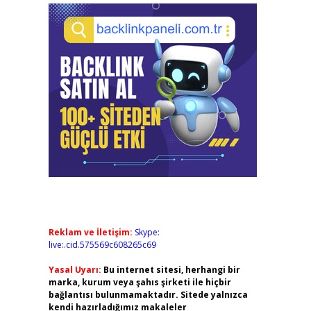
Reklam ve İletişim:
Skype:
live:.cid.575569c608265c69
Yasal Uyarı:
Bu internet sitesi, herhangi bir
marka, kurum veya şahıs şirketi ile hiçbir
bağlantısı bulunmamaktadır. Sitede yalnızca
kendi hazırladığımız makaleler