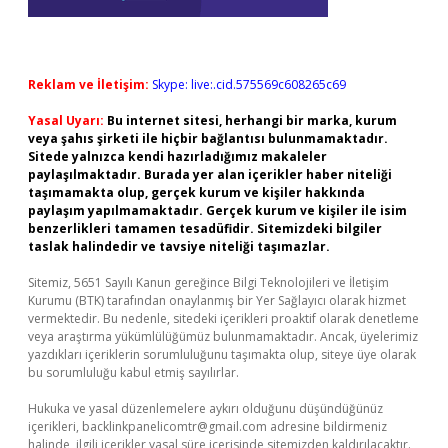
Reklam ve İletişim:
Skype: live:.cid.575569c608265c69
Yasal Uyarı:
Bu internet sitesi, herhangi bir marka, kurum
veya şahıs şirketi ile hiçbir bağlantısı bulunmamaktadır.
Sitede yalnızca kendi hazırladığımız makaleler
paylaşılmaktadır. Burada yer alan içerikler haber niteliği
taşımamakta olup, gerçek kurum ve kişiler hakkında
paylaşım yapılmamaktadır. Gerçek kurum ve kişiler ile isim
benzerlikleri tamamen tesadüfidir. Sitemizdeki bilgiler
taslak halindedir ve tavsiye niteliği taşımazlar.
Sitemiz, 5651 Sayılı Kanun gereğince Bilgi Teknolojileri ve İletişim
Kurumu (BTK) tarafından onaylanmış bir Yer Sağlayıcı olarak hizmet
vermektedir. Bu nedenle, sitedeki içerikleri proaktif olarak denetleme
veya araştırma yükümlülüğümüz bulunmamaktadır. Ancak, üyelerimiz
yazdıkları içeriklerin sorumluluğunu taşımakta olup, siteye üye olarak
bu sorumluluğu kabul etmiş sayılırlar.
Hukuka ve yasal düzenlemelere aykırı olduğunu düşündüğünüz
içerikleri,
backlinkpanelicomtr@gmail.com
adresine bildirmeniz
halinde, ilgili içerikler yasal süre içerisinde sitemizden kaldırılacaktır.