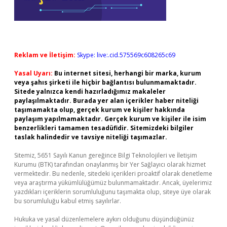
Reklam ve İletişim:
Skype: live:.cid.575569c608265c69
Yasal Uyarı:
Bu internet sitesi, herhangi bir marka, kurum
veya şahıs şirketi ile hiçbir bağlantısı bulunmamaktadır.
Sitede yalnızca kendi hazırladığımız makaleler
paylaşılmaktadır. Burada yer alan içerikler haber niteliği
taşımamakta olup, gerçek kurum ve kişiler hakkında
paylaşım yapılmamaktadır. Gerçek kurum ve kişiler ile isim
benzerlikleri tamamen tesadüfidir. Sitemizdeki bilgiler
taslak halindedir ve tavsiye niteliği taşımazlar.
Sitemiz, 5651 Sayılı Kanun gereğince Bilgi Teknolojileri ve İletişim
Kurumu (BTK) tarafından onaylanmış bir Yer Sağlayıcı olarak hizmet
vermektedir. Bu nedenle, sitedeki içerikleri proaktif olarak denetleme
veya araştırma yükümlülüğümüz bulunmamaktadır. Ancak, üyelerimiz
yazdıkları içeriklerin sorumluluğunu taşımakta olup, siteye üye olarak
bu sorumluluğu kabul etmiş sayılırlar.
Hukuka ve yasal düzenlemelere aykırı olduğunu düşündüğünüz