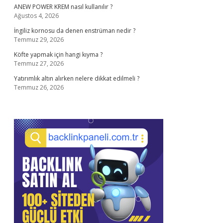
ANEW POWER KREM nasıl kullanılır ?
Ağustos 4, 2026
İngiliz kornosu da denen enstrüman nedir ?
Temmuz 29, 2026
Köfte yapmak için hangi kıyma ?
Temmuz 27, 2026
Yatırımlık altın alırken nelere dikkat edilmeli ?
Temmuz 26, 2026