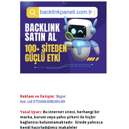
Reklam ve İletişim:
Skype:
live:.cid.575569c608265c69
Yasal Uyarı:
Bu internet sitesi, herhangi bir
marka, kurum veya şahıs şirketi ile hiçbir
bağlantısı bulunmamaktadır. Sitede yalnızca
kendi hazırladığımız makaleler