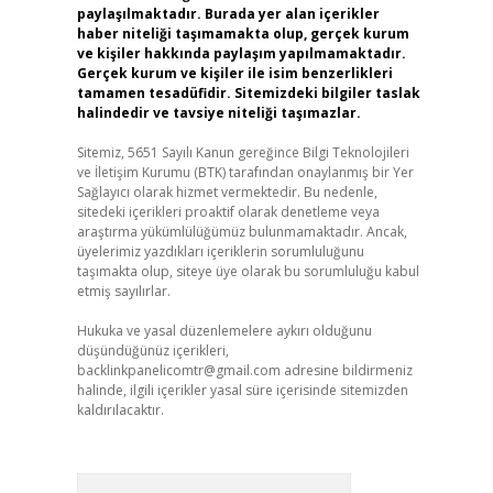
paylaşılmaktadır. Burada yer alan içerikler
haber niteliği taşımamakta olup, gerçek kurum
ve kişiler hakkında paylaşım yapılmamaktadır.
Gerçek kurum ve kişiler ile isim benzerlikleri
tamamen tesadüfidir. Sitemizdeki bilgiler taslak
halindedir ve tavsiye niteliği taşımazlar.
Sitemiz, 5651 Sayılı Kanun gereğince Bilgi Teknolojileri
ve İletişim Kurumu (BTK) tarafından onaylanmış bir Yer
Sağlayıcı olarak hizmet vermektedir. Bu nedenle,
sitedeki içerikleri proaktif olarak denetleme veya
araştırma yükümlülüğümüz bulunmamaktadır. Ancak,
üyelerimiz yazdıkları içeriklerin sorumluluğunu
taşımakta olup, siteye üye olarak bu sorumluluğu kabul
etmiş sayılırlar.
Hukuka ve yasal düzenlemelere aykırı olduğunu
düşündüğünüz içerikleri,
backlinkpanelicomtr@gmail.com
adresine bildirmeniz
halinde, ilgili içerikler yasal süre içerisinde sitemizden
kaldırılacaktır.
Arama