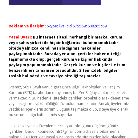
Reklam ve İletişim:
Skype: live:.cid.575569c608265c69
Yasal Uyarı:
Bu internet sitesi, herhangi bir marka, kurum
veya şahıs şirketi ile hiçbir bağlantısı bulunmamaktadır.
Sitede yalnızca kendi hazırladığımız makaleler
paylaşılmaktadır. Burada yer alan içerikler haber niteliği
taşımamakta olup, gerçek kurum ve kişiler hakkında
paylaşım yapılmamaktadır. Gerçek kurum ve kişiler ile isim
benzerlikleri tamamen tesadüfidir. Sitemizdeki bilgiler
taslak halindedir ve tavsiye niteliği taşımazlar.
Sitemiz, 5651 Sayılı Kanun gereğince Bilgi Teknolojileri ve İletişim
Kurumu (BTK) tarafından onaylanmış bir Yer Sağlayıcı olarak hizmet
vermektedir. Bu nedenle, sitedeki içerikleri proaktif olarak denetleme
veya araştırma yükümlülüğümüz bulunmamaktadır. Ancak, üyelerimiz
yazdıkları içeriklerin sorumluluğunu taşımakta olup, siteye üye olarak
bu sorumluluğu kabul etmiş sayılırlar.
Hukuka ve yasal düzenlemelere aykırı olduğunu düşündüğünüz
içerikleri,
backlinkpanelicomtr@gmail.com
adresine bildirmeniz
halinde, ilgili içerikler yasal süre içerisinde sitemizden kaldırılacaktır.