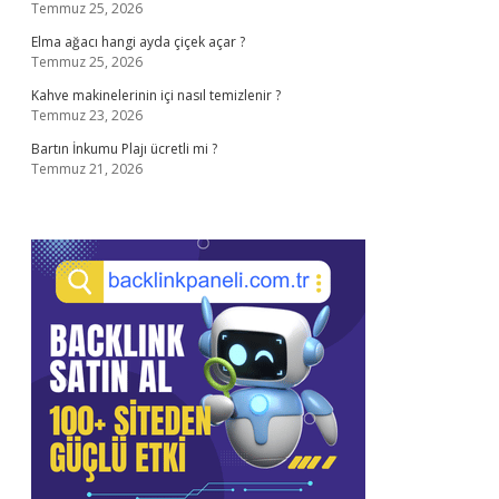
Temmuz 25, 2026
Elma ağacı hangi ayda çiçek açar ?
Temmuz 25, 2026
Kahve makinelerinin içi nasıl temizlenir ?
Temmuz 23, 2026
Bartın İnkumu Plajı ücretli mi ?
Temmuz 21, 2026