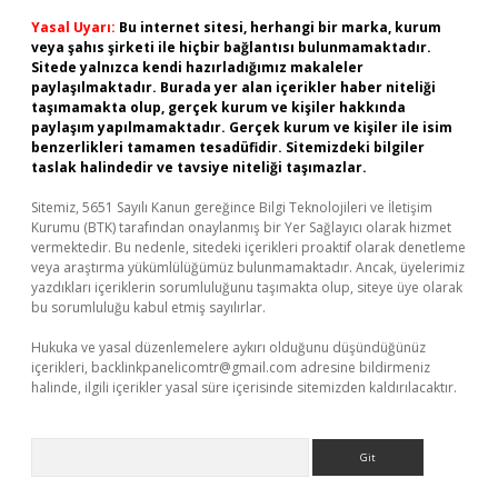
Yasal Uyarı:
Bu internet sitesi, herhangi bir marka, kurum
veya şahıs şirketi ile hiçbir bağlantısı bulunmamaktadır.
Sitede yalnızca kendi hazırladığımız makaleler
paylaşılmaktadır. Burada yer alan içerikler haber niteliği
taşımamakta olup, gerçek kurum ve kişiler hakkında
paylaşım yapılmamaktadır. Gerçek kurum ve kişiler ile isim
benzerlikleri tamamen tesadüfidir. Sitemizdeki bilgiler
taslak halindedir ve tavsiye niteliği taşımazlar.
Sitemiz, 5651 Sayılı Kanun gereğince Bilgi Teknolojileri ve İletişim
Kurumu (BTK) tarafından onaylanmış bir Yer Sağlayıcı olarak hizmet
vermektedir. Bu nedenle, sitedeki içerikleri proaktif olarak denetleme
veya araştırma yükümlülüğümüz bulunmamaktadır. Ancak, üyelerimiz
yazdıkları içeriklerin sorumluluğunu taşımakta olup, siteye üye olarak
bu sorumluluğu kabul etmiş sayılırlar.
Hukuka ve yasal düzenlemelere aykırı olduğunu düşündüğünüz
içerikleri,
backlinkpanelicomtr@gmail.com
adresine bildirmeniz
halinde, ilgili içerikler yasal süre içerisinde sitemizden kaldırılacaktır.
Arama