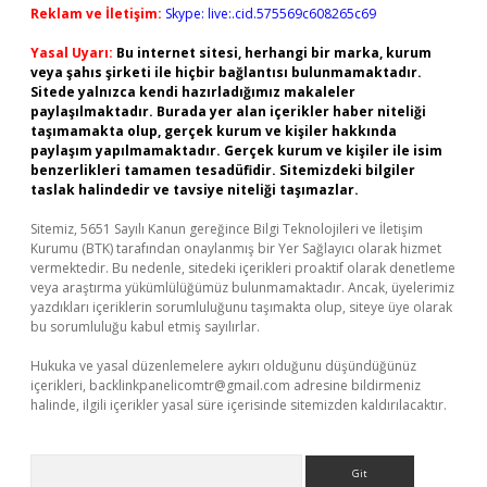
Reklam ve İletişim:
Skype: live:.cid.575569c608265c69
Yasal Uyarı:
Bu internet sitesi, herhangi bir marka, kurum
veya şahıs şirketi ile hiçbir bağlantısı bulunmamaktadır.
Sitede yalnızca kendi hazırladığımız makaleler
paylaşılmaktadır. Burada yer alan içerikler haber niteliği
taşımamakta olup, gerçek kurum ve kişiler hakkında
paylaşım yapılmamaktadır. Gerçek kurum ve kişiler ile isim
benzerlikleri tamamen tesadüfidir. Sitemizdeki bilgiler
taslak halindedir ve tavsiye niteliği taşımazlar.
Sitemiz, 5651 Sayılı Kanun gereğince Bilgi Teknolojileri ve İletişim
Kurumu (BTK) tarafından onaylanmış bir Yer Sağlayıcı olarak hizmet
vermektedir. Bu nedenle, sitedeki içerikleri proaktif olarak denetleme
veya araştırma yükümlülüğümüz bulunmamaktadır. Ancak, üyelerimiz
yazdıkları içeriklerin sorumluluğunu taşımakta olup, siteye üye olarak
bu sorumluluğu kabul etmiş sayılırlar.
Hukuka ve yasal düzenlemelere aykırı olduğunu düşündüğünüz
içerikleri,
backlinkpanelicomtr@gmail.com
adresine bildirmeniz
halinde, ilgili içerikler yasal süre içerisinde sitemizden kaldırılacaktır.
Arama