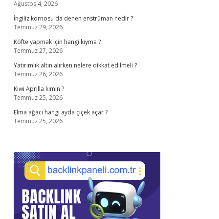
Ağustos 4, 2026
İngiliz kornosu da denen enstrüman nedir ?
Temmuz 29, 2026
Köfte yapmak için hangi kıyma ?
Temmuz 27, 2026
Yatırımlık altın alırken nelere dikkat edilmeli ?
Temmuz 26, 2026
Kiwi Aprilla kimin ?
Temmuz 25, 2026
Elma ağacı hangi ayda çiçek açar ?
Temmuz 25, 2026