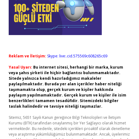
Reklam ve İletişim:
Skype: live:.cid.575569c608265c69
Yasal Uyarı:
Bu internet sitesi, herhangi bir marka, kurum
veya şahıs şirketi ile hiçbir bağlantısı bulunmamaktadır.
Sitede yalnızca kendi hazırladığımız makaleler
paylaşılmaktadır. Burada yer alan içerikler haber niteliği
taşımamakta olup, gerçek kurum ve kişiler hakkında
paylaşım yapılmamaktadır. Gerçek kurum ve kişiler ile isim
benzerlikleri tamamen tesadüfidir. Sitemizdeki bilgiler
taslak halindedir ve tavsiye niteliği taşımazlar.
Sitemiz, 5651 Sayılı Kanun gereğince Bilgi Teknolojileri ve İletişim
Kurumu (BTK) tarafından onaylanmış bir Yer Sağlayıcı olarak hizmet
vermektedir. Bu nedenle, sitedeki içerikleri proaktif olarak denetleme
veya araştırma yükümlülüğümüz bulunmamaktadır. Ancak, üyelerimiz