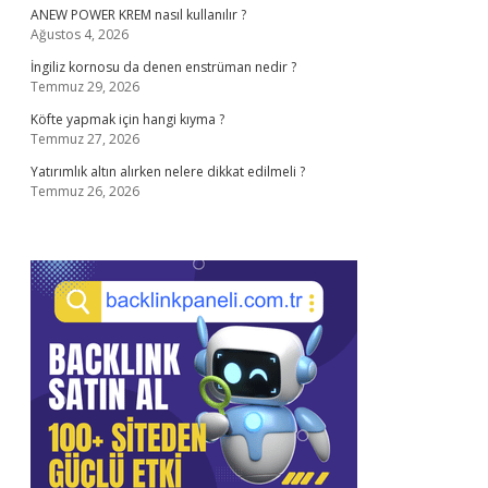
ANEW POWER KREM nasıl kullanılır ?
Ağustos 4, 2026
İngiliz kornosu da denen enstrüman nedir ?
Temmuz 29, 2026
Köfte yapmak için hangi kıyma ?
Temmuz 27, 2026
Yatırımlık altın alırken nelere dikkat edilmeli ?
Temmuz 26, 2026