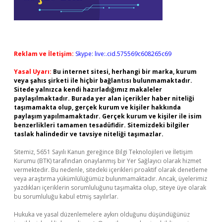
Reklam ve İletişim:
Skype: live:.cid.575569c608265c69
Yasal Uyarı:
Bu internet sitesi, herhangi bir marka, kurum
veya şahıs şirketi ile hiçbir bağlantısı bulunmamaktadır.
Sitede yalnızca kendi hazırladığımız makaleler
paylaşılmaktadır. Burada yer alan içerikler haber niteliği
taşımamakta olup, gerçek kurum ve kişiler hakkında
paylaşım yapılmamaktadır. Gerçek kurum ve kişiler ile isim
benzerlikleri tamamen tesadüfidir. Sitemizdeki bilgiler
taslak halindedir ve tavsiye niteliği taşımazlar.
Sitemiz, 5651 Sayılı Kanun gereğince Bilgi Teknolojileri ve İletişim
Kurumu (BTK) tarafından onaylanmış bir Yer Sağlayıcı olarak hizmet
vermektedir. Bu nedenle, sitedeki içerikleri proaktif olarak denetleme
veya araştırma yükümlülüğümüz bulunmamaktadır. Ancak, üyelerimiz
yazdıkları içeriklerin sorumluluğunu taşımakta olup, siteye üye olarak
bu sorumluluğu kabul etmiş sayılırlar.
Hukuka ve yasal düzenlemelere aykırı olduğunu düşündüğünüz