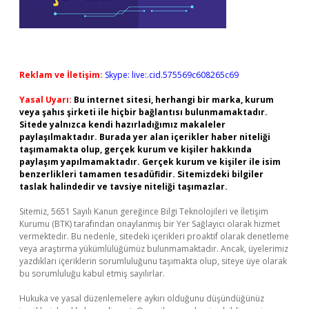
Reklam ve İletişim:
Skype: live:.cid.575569c608265c69
Yasal Uyarı:
Bu internet sitesi, herhangi bir marka, kurum
veya şahıs şirketi ile hiçbir bağlantısı bulunmamaktadır.
Sitede yalnızca kendi hazırladığımız makaleler
paylaşılmaktadır. Burada yer alan içerikler haber niteliği
taşımamakta olup, gerçek kurum ve kişiler hakkında
paylaşım yapılmamaktadır. Gerçek kurum ve kişiler ile isim
benzerlikleri tamamen tesadüfidir. Sitemizdeki bilgiler
taslak halindedir ve tavsiye niteliği taşımazlar.
Sitemiz, 5651 Sayılı Kanun gereğince Bilgi Teknolojileri ve İletişim
Kurumu (BTK) tarafından onaylanmış bir Yer Sağlayıcı olarak hizmet
vermektedir. Bu nedenle, sitedeki içerikleri proaktif olarak denetleme
veya araştırma yükümlülüğümüz bulunmamaktadır. Ancak, üyelerimiz
yazdıkları içeriklerin sorumluluğunu taşımakta olup, siteye üye olarak
bu sorumluluğu kabul etmiş sayılırlar.
Hukuka ve yasal düzenlemelere aykırı olduğunu düşündüğünüz