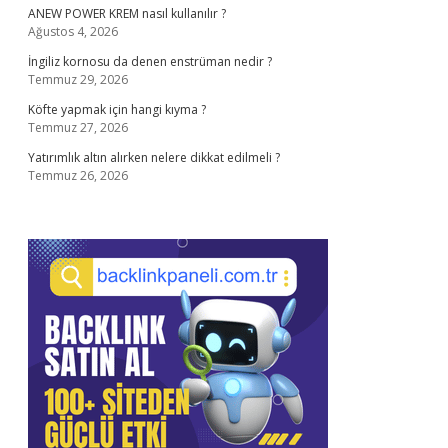
ANEW POWER KREM nasıl kullanılır ?
Ağustos 4, 2026
İngiliz kornosu da denen enstrüman nedir ?
Temmuz 29, 2026
Köfte yapmak için hangi kıyma ?
Temmuz 27, 2026
Yatırımlık altın alırken nelere dikkat edilmeli ?
Temmuz 26, 2026