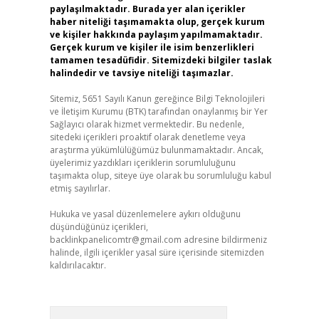
paylaşılmaktadır. Burada yer alan içerikler
haber niteliği taşımamakta olup, gerçek kurum
ve kişiler hakkında paylaşım yapılmamaktadır.
Gerçek kurum ve kişiler ile isim benzerlikleri
tamamen tesadüfidir. Sitemizdeki bilgiler taslak
halindedir ve tavsiye niteliği taşımazlar.
Sitemiz, 5651 Sayılı Kanun gereğince Bilgi Teknolojileri
ve İletişim Kurumu (BTK) tarafından onaylanmış bir Yer
Sağlayıcı olarak hizmet vermektedir. Bu nedenle,
sitedeki içerikleri proaktif olarak denetleme veya
araştırma yükümlülüğümüz bulunmamaktadır. Ancak,
üyelerimiz yazdıkları içeriklerin sorumluluğunu
taşımakta olup, siteye üye olarak bu sorumluluğu kabul
etmiş sayılırlar.
Hukuka ve yasal düzenlemelere aykırı olduğunu
düşündüğünüz içerikleri,
backlinkpanelicomtr@gmail.com
adresine bildirmeniz
halinde, ilgili içerikler yasal süre içerisinde sitemizden
kaldırılacaktır.
Arama