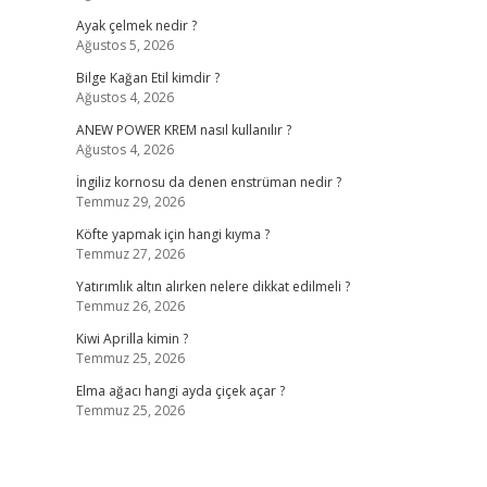
Ayak çelmek nedir ?
Ağustos 5, 2026
Bilge Kağan Etil kimdir ?
Ağustos 4, 2026
ANEW POWER KREM nasıl kullanılır ?
Ağustos 4, 2026
İngiliz kornosu da denen enstrüman nedir ?
Temmuz 29, 2026
Köfte yapmak için hangi kıyma ?
Temmuz 27, 2026
Yatırımlık altın alırken nelere dikkat edilmeli ?
Temmuz 26, 2026
Kiwi Aprilla kimin ?
Temmuz 25, 2026
Elma ağacı hangi ayda çiçek açar ?
Temmuz 25, 2026