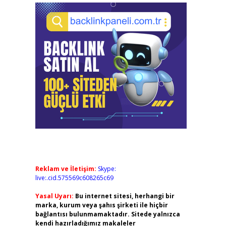
Reklam ve İletişim:
Skype:
live:.cid.575569c608265c69
Yasal Uyarı:
Bu internet sitesi, herhangi bir
marka, kurum veya şahıs şirketi ile hiçbir
bağlantısı bulunmamaktadır. Sitede yalnızca
kendi hazırladığımız makaleler