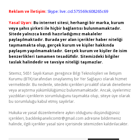
Reklam ve İletişim:
Skype: live:.cid.575569c608265c69
Yasal Uyarı:
Bu internet sitesi, herhangi bir marka, kurum
veya şahıs şirketi ile hiçbir bağlantısı bulunmamaktadır.
Sitede yalnızca kendi hazırladığımız makaleler
paylaşılmaktadır. Burada yer alan içerikler haber niteliği
taşımamakta olup, gerçek kurum ve kişiler hakkında
paylaşım yapılmamaktadır. Gerçek kurum ve kişiler ile isim
benzerlikleri tamamen tesadüfidir. Sitemizdeki bilgiler
taslak halindedir ve tavsiye niteliği taşımazlar.
Sitemiz, 5651 Sayılı Kanun gereğince Bilgi Teknolojileri ve İletişim
Kurumu (BTK) tarafından onaylanmış bir Yer Sağlayıcı olarak hizmet
vermektedir. Bu nedenle, sitedeki içerikleri proaktif olarak denetleme
veya araştırma yükümlülüğümüz bulunmamaktadır. Ancak, üyelerimiz
yazdıkları içeriklerin sorumluluğunu taşımakta olup, siteye üye olarak
bu sorumluluğu kabul etmiş sayılırlar.
Hukuka ve yasal düzenlemelere aykırı olduğunu düşündüğünüz
içerikleri,
backlinkpanelicomtr@gmail.com
adresine bildirmeniz
halinde, ilgili içerikler yasal süre içerisinde sitemizden kaldırılacaktır.