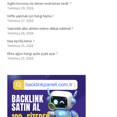
İngiliz kornosu da denen enstrüman nedir ?
Temmuz 29, 2026
Köfte yapmak için hangi kıyma ?
Temmuz 27, 2026
Yatırımlık altın alırken nelere dikkat edilmeli ?
Temmuz 26, 2026
Kiwi Aprilla kimin ?
Temmuz 25, 2026
Elma ağacı hangi ayda çiçek açar ?
Temmuz 25, 2026