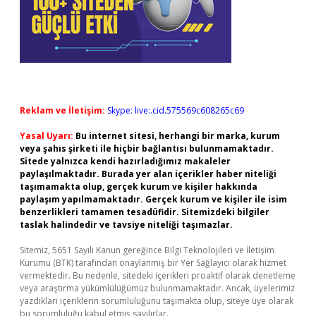
Reklam ve İletişim:
Skype: live:.cid.575569c608265c69
Yasal Uyarı:
Bu internet sitesi, herhangi bir marka, kurum
veya şahıs şirketi ile hiçbir bağlantısı bulunmamaktadır.
Sitede yalnızca kendi hazırladığımız makaleler
paylaşılmaktadır. Burada yer alan içerikler haber niteliği
taşımamakta olup, gerçek kurum ve kişiler hakkında
paylaşım yapılmamaktadır. Gerçek kurum ve kişiler ile isim
benzerlikleri tamamen tesadüfidir. Sitemizdeki bilgiler
taslak halindedir ve tavsiye niteliği taşımazlar.
Sitemiz, 5651 Sayılı Kanun gereğince Bilgi Teknolojileri ve İletişim
Kurumu (BTK) tarafından onaylanmış bir Yer Sağlayıcı olarak hizmet
vermektedir. Bu nedenle, sitedeki içerikleri proaktif olarak denetleme
veya araştırma yükümlülüğümüz bulunmamaktadır. Ancak, üyelerimiz
yazdıkları içeriklerin sorumluluğunu taşımakta olup, siteye üye olarak
bu sorumluluğu kabul etmiş sayılırlar.