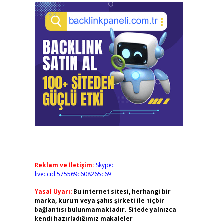
Reklam ve İletişim:
Skype:
live:.cid.575569c608265c69
Yasal Uyarı:
Bu internet sitesi, herhangi bir
marka, kurum veya şahıs şirketi ile hiçbir
bağlantısı bulunmamaktadır. Sitede yalnızca
kendi hazırladığımız makaleler