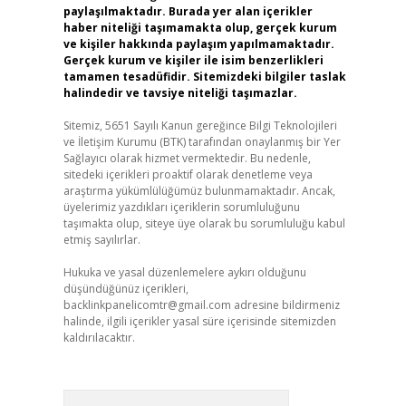
paylaşılmaktadır. Burada yer alan içerikler
haber niteliği taşımamakta olup, gerçek kurum
ve kişiler hakkında paylaşım yapılmamaktadır.
Gerçek kurum ve kişiler ile isim benzerlikleri
tamamen tesadüfidir. Sitemizdeki bilgiler taslak
halindedir ve tavsiye niteliği taşımazlar.
Sitemiz, 5651 Sayılı Kanun gereğince Bilgi Teknolojileri
ve İletişim Kurumu (BTK) tarafından onaylanmış bir Yer
Sağlayıcı olarak hizmet vermektedir. Bu nedenle,
sitedeki içerikleri proaktif olarak denetleme veya
araştırma yükümlülüğümüz bulunmamaktadır. Ancak,
üyelerimiz yazdıkları içeriklerin sorumluluğunu
taşımakta olup, siteye üye olarak bu sorumluluğu kabul
etmiş sayılırlar.
Hukuka ve yasal düzenlemelere aykırı olduğunu
düşündüğünüz içerikleri,
backlinkpanelicomtr@gmail.com
adresine bildirmeniz
halinde, ilgili içerikler yasal süre içerisinde sitemizden
kaldırılacaktır.
Arama