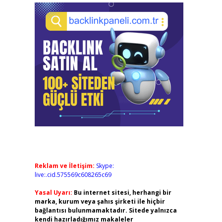
Reklam ve İletişim:
Skype:
live:.cid.575569c608265c69
Yasal Uyarı:
Bu internet sitesi, herhangi bir
marka, kurum veya şahıs şirketi ile hiçbir
bağlantısı bulunmamaktadır. Sitede yalnızca
kendi hazırladığımız makaleler