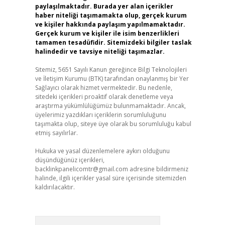
paylaşılmaktadır. Burada yer alan içerikler
haber niteliği taşımamakta olup, gerçek kurum
ve kişiler hakkında paylaşım yapılmamaktadır.
Gerçek kurum ve kişiler ile isim benzerlikleri
tamamen tesadüfidir. Sitemizdeki bilgiler taslak
halindedir ve tavsiye niteliği taşımazlar.
Sitemiz, 5651 Sayılı Kanun gereğince Bilgi Teknolojileri
ve İletişim Kurumu (BTK) tarafından onaylanmış bir Yer
Sağlayıcı olarak hizmet vermektedir. Bu nedenle,
sitedeki içerikleri proaktif olarak denetleme veya
araştırma yükümlülüğümüz bulunmamaktadır. Ancak,
üyelerimiz yazdıkları içeriklerin sorumluluğunu
taşımakta olup, siteye üye olarak bu sorumluluğu kabul
etmiş sayılırlar.
Hukuka ve yasal düzenlemelere aykırı olduğunu
düşündüğünüz içerikleri,
backlinkpanelicomtr@gmail.com
adresine bildirmeniz
halinde, ilgili içerikler yasal süre içerisinde sitemizden
kaldırılacaktır.
Arama