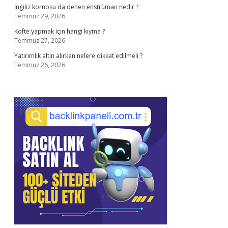
İngiliz kornosu da denen enstrüman nedir ?
Temmuz 29, 2026
Köfte yapmak için hangi kıyma ?
Temmuz 27, 2026
Yatırımlık altın alırken nelere dikkat edilmeli ?
Temmuz 26, 2026