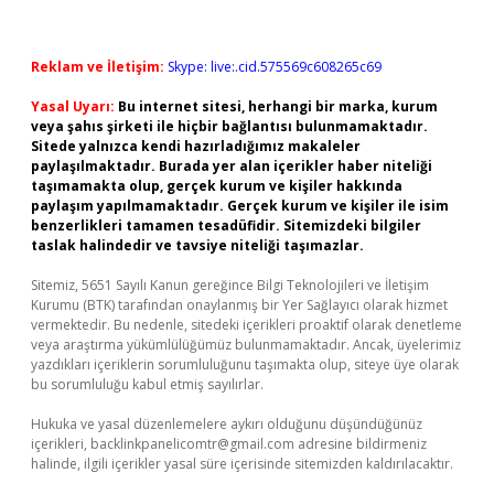
Reklam ve İletişim:
Skype: live:.cid.575569c608265c69
Yasal Uyarı:
Bu internet sitesi, herhangi bir marka, kurum
veya şahıs şirketi ile hiçbir bağlantısı bulunmamaktadır.
Sitede yalnızca kendi hazırladığımız makaleler
paylaşılmaktadır. Burada yer alan içerikler haber niteliği
taşımamakta olup, gerçek kurum ve kişiler hakkında
paylaşım yapılmamaktadır. Gerçek kurum ve kişiler ile isim
benzerlikleri tamamen tesadüfidir. Sitemizdeki bilgiler
taslak halindedir ve tavsiye niteliği taşımazlar.
Sitemiz, 5651 Sayılı Kanun gereğince Bilgi Teknolojileri ve İletişim
Kurumu (BTK) tarafından onaylanmış bir Yer Sağlayıcı olarak hizmet
vermektedir. Bu nedenle, sitedeki içerikleri proaktif olarak denetleme
veya araştırma yükümlülüğümüz bulunmamaktadır. Ancak, üyelerimiz
yazdıkları içeriklerin sorumluluğunu taşımakta olup, siteye üye olarak
bu sorumluluğu kabul etmiş sayılırlar.
Hukuka ve yasal düzenlemelere aykırı olduğunu düşündüğünüz
içerikleri,
backlinkpanelicomtr@gmail.com
adresine bildirmeniz
halinde, ilgili içerikler yasal süre içerisinde sitemizden kaldırılacaktır.