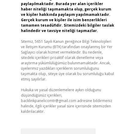
paylaşılmaktadır. Burada yer alan içerikler
haber niteliği taşımamakta olup, gerçek kurum
ve kişiler hakkında paylaşım yapılmamaktadır.
Gerçek kurum ve kişiler ile isim benzerlikleri
tamamen tesadüfidir. Sitemizdeki bilgiler taslak
halindedir ve tavsiye niteliği taşımazlar.
Sitemiz, 5651 Sayılı Kanun gereğince Bilgi Teknolojileri
ve İletişim Kurumu (BTK) tarafından onaylanmış bir Yer
Sağlayıcı olarak hizmet vermektedir. Bu nedenle,
sitedeki içerikleri proaktif olarak denetleme veya
araştırma yükümlülüğümüz bulunmamaktadır. Ancak,
üyelerimiz yazdıkları içeriklerin sorumluluğunu
taşımakta olup, siteye üye olarak bu sorumluluğu kabul
etmiş sayılırlar.
Hukuka ve yasal düzenlemelere aykırı olduğunu
düşündüğünüz içerikleri,
backlinkpanelicomtr@gmail.com
adresine bildirmeniz
halinde, ilgili içerikler yasal süre içerisinde sitemizden
kaldırılacaktır.
Arama