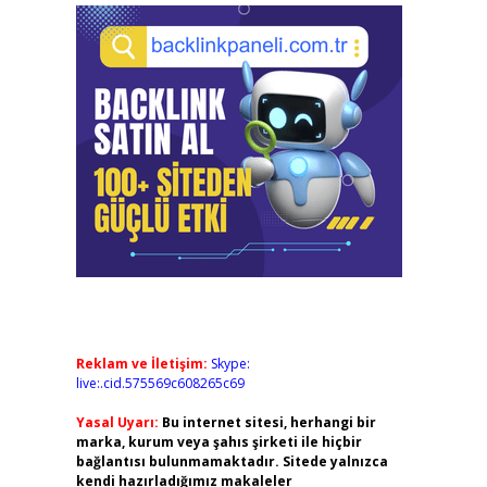
Reklam ve İletişim:
Skype:
live:.cid.575569c608265c69
Yasal Uyarı:
Bu internet sitesi, herhangi bir
marka, kurum veya şahıs şirketi ile hiçbir
bağlantısı bulunmamaktadır. Sitede yalnızca
kendi hazırladığımız makaleler