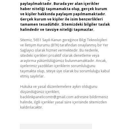
paylaşılmaktadır. Burada yer alan içerikler
haber niteliği taşımamakta olup, gerçek kurum
ve kişiler hakkında paylaşım yapılmamaktadır.
Gerçek kurum ve kişiler ile isim benzerlikleri
tamamen tesadüfidir. Sitemizdeki bilgiler taslak
halindedir ve tavsiye niteliği taşımazlar.
Sitemiz, 5651 Sayılı Kanun gereğince Bilgi Teknolojileri
ve İletişim Kurumu (BTK) tarafından onaylanmış bir Yer
Sağlayıcı olarak hizmet vermektedir. Bu nedenle,
sitedeki içerikleri proaktif olarak denetleme veya
araştırma yükümlülüğümüz bulunmamaktadır. Ancak,
üyelerimiz yazdıkları içeriklerin sorumluluğunu
taşımakta olup, siteye üye olarak bu sorumluluğu kabul
etmiş sayılırlar.
Hukuka ve yasal düzenlemelere aykırı olduğunu
düşündüğünüz içerikleri,
backlinkpanelicomtr@gmail.com
adresine bildirmeniz
halinde, ilgili içerikler yasal süre içerisinde sitemizden
kaldırılacaktır.
Arama