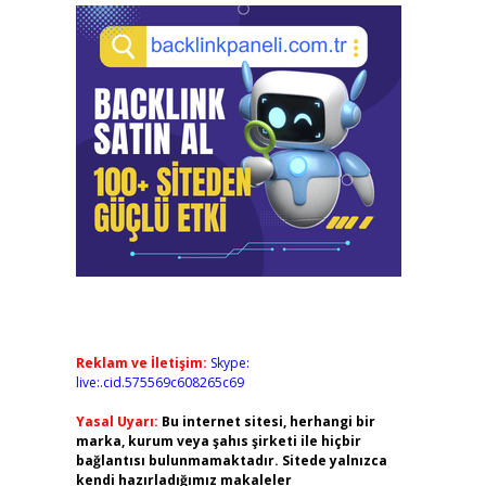
Reklam ve İletişim:
Skype:
live:.cid.575569c608265c69
Yasal Uyarı:
Bu internet sitesi, herhangi bir
marka, kurum veya şahıs şirketi ile hiçbir
bağlantısı bulunmamaktadır. Sitede yalnızca
kendi hazırladığımız makaleler