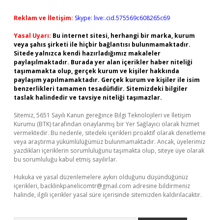
Reklam ve İletişim:
Skype: live:.cid.575569c608265c69
Yasal Uyarı:
Bu internet sitesi, herhangi bir marka, kurum
veya şahıs şirketi ile hiçbir bağlantısı bulunmamaktadır.
Sitede yalnızca kendi hazırladığımız makaleler
paylaşılmaktadır. Burada yer alan içerikler haber niteliği
taşımamakta olup, gerçek kurum ve kişiler hakkında
paylaşım yapılmamaktadır. Gerçek kurum ve kişiler ile isim
benzerlikleri tamamen tesadüfidir. Sitemizdeki bilgiler
taslak halindedir ve tavsiye niteliği taşımazlar.
Sitemiz, 5651 Sayılı Kanun gereğince Bilgi Teknolojileri ve İletişim
Kurumu (BTK) tarafından onaylanmış bir Yer Sağlayıcı olarak hizmet
vermektedir. Bu nedenle, sitedeki içerikleri proaktif olarak denetleme
veya araştırma yükümlülüğümüz bulunmamaktadır. Ancak, üyelerimiz
yazdıkları içeriklerin sorumluluğunu taşımakta olup, siteye üye olarak
bu sorumluluğu kabul etmiş sayılırlar.
Hukuka ve yasal düzenlemelere aykırı olduğunu düşündüğünüz
içerikleri,
backlinkpanelicomtr@gmail.com
adresine bildirmeniz
halinde, ilgili içerikler yasal süre içerisinde sitemizden kaldırılacaktır.