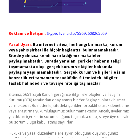
Reklam ve İletişim:
Skype: live:.cid.575569c608265c69
Yasal Uyarı:
Bu internet sitesi, herhangi bir marka, kurum
veya şahıs şirketi ile hiçbir bağlantısı bulunmamaktadır.
Sitede yalnızca kendi hazırladığımız makaleler
paylaşılmaktadır. Burada yer alan içerikler haber niteliği
taşımamakta olup, gerçek kurum ve kişiler hakkında
paylaşım yapılmamaktadır. Gerçek kurum ve kişiler ile isim
benzerlikleri tamamen tesadüfidir. Sitemizdeki bilgiler
taslak halindedir ve tavsiye niteliği taşımazlar.
Sitemiz, 5651 Sayılı Kanun gereğince Bilgi Teknolojileri ve İletişim
Kurumu (BTK) tarafından onaylanmış bir Yer Sağlayıcı olarak hizmet
vermektedir. Bu nedenle, sitedeki içerikleri proaktif olarak denetleme
veya araştırma yükümlülüğümüz bulunmamaktadır. Ancak, üyelerimiz
yazdıkları içeriklerin sorumluluğunu taşımakta olup, siteye üye olarak
bu sorumluluğu kabul etmiş sayılırlar.
Hukuka ve yasal düzenlemelere aykırı olduğunu düşündüğünüz