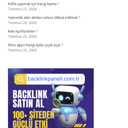
Köfte yapmak için hangi kıyma ?
Temmuz 27, 2026
Yatırımlık altın alırken nelere dikkat edilmeli ?
Temmuz 26, 2026
Kiwi Aprilla kimin ?
Temmuz 25, 2026
Elma ağacı hangi ayda çiçek açar ?
Temmuz 25, 2026