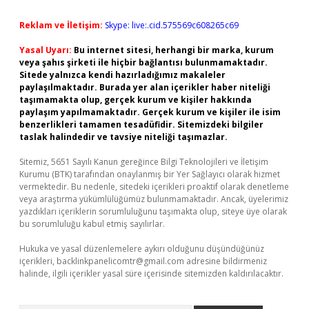
Reklam ve İletişim:
Skype: live:.cid.575569c608265c69
Yasal Uyarı:
Bu internet sitesi, herhangi bir marka, kurum
veya şahıs şirketi ile hiçbir bağlantısı bulunmamaktadır.
Sitede yalnızca kendi hazırladığımız makaleler
paylaşılmaktadır. Burada yer alan içerikler haber niteliği
taşımamakta olup, gerçek kurum ve kişiler hakkında
paylaşım yapılmamaktadır. Gerçek kurum ve kişiler ile isim
benzerlikleri tamamen tesadüfidir. Sitemizdeki bilgiler
taslak halindedir ve tavsiye niteliği taşımazlar.
Sitemiz, 5651 Sayılı Kanun gereğince Bilgi Teknolojileri ve İletişim
Kurumu (BTK) tarafından onaylanmış bir Yer Sağlayıcı olarak hizmet
vermektedir. Bu nedenle, sitedeki içerikleri proaktif olarak denetleme
veya araştırma yükümlülüğümüz bulunmamaktadır. Ancak, üyelerimiz
yazdıkları içeriklerin sorumluluğunu taşımakta olup, siteye üye olarak
bu sorumluluğu kabul etmiş sayılırlar.
Hukuka ve yasal düzenlemelere aykırı olduğunu düşündüğünüz
içerikleri,
backlinkpanelicomtr@gmail.com
adresine bildirmeniz
halinde, ilgili içerikler yasal süre içerisinde sitemizden kaldırılacaktır.