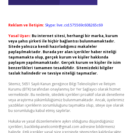
Reklam ve İletişim:
Skype: live:.cid.575569c608265c69
Yasal Uyarı:
Bu internet sitesi, herhangi bir marka, kurum
veya şahıs şirketi ile hiçbir bağlantısı bulunmamaktadır.
Sitede yalnızca kendi hazırladığımız makaleler
paylaşılmaktadır. Burada yer alan içerikler haber niteliği
taşımamakta olup, gerçek kurum ve kişiler hakkında
paylaşım yapılmamaktadır. Gerçek kurum ve kişiler ile isim
benzerlikleri tamamen tesadüfidir. Sitemizdeki bilgiler
taslak halindedir ve tavsiye niteliği taşımazlar.
Sitemiz, 5651 Sayılı Kanun gereğince Bilgi Teknolojileri ve İletişim
Kurumu (BTK) tarafından onaylanmış bir Yer Sağlayıcı olarak hizmet
vermektedir. Bu nedenle, sitedeki içerikleri proaktif olarak denetleme
veya araştırma yükümlülüğümüz bulunmamaktadır. Ancak, üyelerimiz
yazdıkları içeriklerin sorumluluğunu taşımakta olup, siteye üye olarak
bu sorumluluğu kabul etmiş sayılırlar.
Hukuka ve yasal düzenlemelere aykırı olduğunu düşündüğünüz
içerikleri,
backlinkpanelicomtr@gmail.com
adresine bildirmeniz
halinde, ilgili içerikler yasal süre içerisinde sitemizden kaldırılacaktır.