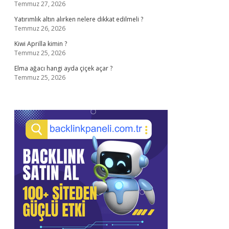
Temmuz 27, 2026
Yatırımlık altın alırken nelere dikkat edilmeli ?
Temmuz 26, 2026
Kiwi Aprilla kimin ?
Temmuz 25, 2026
Elma ağacı hangi ayda çiçek açar ?
Temmuz 25, 2026