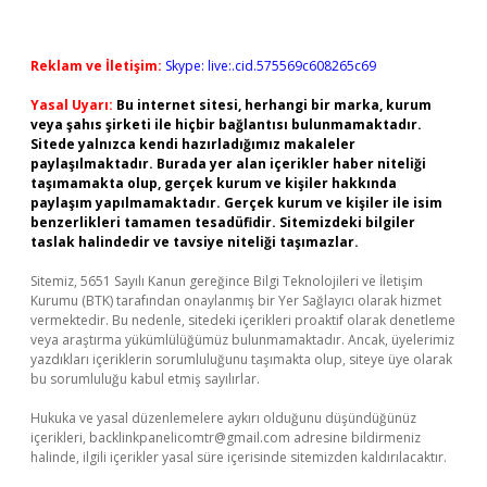
Reklam ve İletişim:
Skype: live:.cid.575569c608265c69
Yasal Uyarı:
Bu internet sitesi, herhangi bir marka, kurum
veya şahıs şirketi ile hiçbir bağlantısı bulunmamaktadır.
Sitede yalnızca kendi hazırladığımız makaleler
paylaşılmaktadır. Burada yer alan içerikler haber niteliği
taşımamakta olup, gerçek kurum ve kişiler hakkında
paylaşım yapılmamaktadır. Gerçek kurum ve kişiler ile isim
benzerlikleri tamamen tesadüfidir. Sitemizdeki bilgiler
taslak halindedir ve tavsiye niteliği taşımazlar.
Sitemiz, 5651 Sayılı Kanun gereğince Bilgi Teknolojileri ve İletişim
Kurumu (BTK) tarafından onaylanmış bir Yer Sağlayıcı olarak hizmet
vermektedir. Bu nedenle, sitedeki içerikleri proaktif olarak denetleme
veya araştırma yükümlülüğümüz bulunmamaktadır. Ancak, üyelerimiz
yazdıkları içeriklerin sorumluluğunu taşımakta olup, siteye üye olarak
bu sorumluluğu kabul etmiş sayılırlar.
Hukuka ve yasal düzenlemelere aykırı olduğunu düşündüğünüz
içerikleri,
backlinkpanelicomtr@gmail.com
adresine bildirmeniz
halinde, ilgili içerikler yasal süre içerisinde sitemizden kaldırılacaktır.