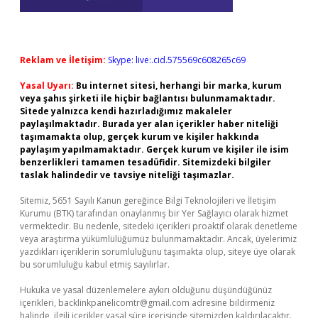
Reklam ve İletişim:
Skype: live:.cid.575569c608265c69
Yasal Uyarı:
Bu internet sitesi, herhangi bir marka, kurum
veya şahıs şirketi ile hiçbir bağlantısı bulunmamaktadır.
Sitede yalnızca kendi hazırladığımız makaleler
paylaşılmaktadır. Burada yer alan içerikler haber niteliği
taşımamakta olup, gerçek kurum ve kişiler hakkında
paylaşım yapılmamaktadır. Gerçek kurum ve kişiler ile isim
benzerlikleri tamamen tesadüfidir. Sitemizdeki bilgiler
taslak halindedir ve tavsiye niteliği taşımazlar.
Sitemiz, 5651 Sayılı Kanun gereğince Bilgi Teknolojileri ve İletişim
Kurumu (BTK) tarafından onaylanmış bir Yer Sağlayıcı olarak hizmet
vermektedir. Bu nedenle, sitedeki içerikleri proaktif olarak denetleme
veya araştırma yükümlülüğümüz bulunmamaktadır. Ancak, üyelerimiz
yazdıkları içeriklerin sorumluluğunu taşımakta olup, siteye üye olarak
bu sorumluluğu kabul etmiş sayılırlar.
Hukuka ve yasal düzenlemelere aykırı olduğunu düşündüğünüz
içerikleri,
backlinkpanelicomtr@gmail.com
adresine bildirmeniz
halinde, ilgili içerikler yasal süre içerisinde sitemizden kaldırılacaktır.