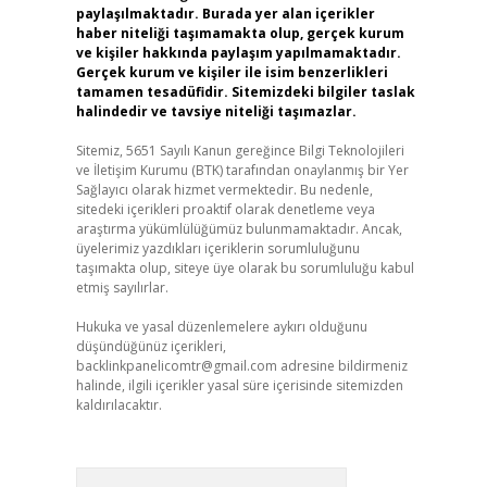
paylaşılmaktadır. Burada yer alan içerikler
haber niteliği taşımamakta olup, gerçek kurum
ve kişiler hakkında paylaşım yapılmamaktadır.
Gerçek kurum ve kişiler ile isim benzerlikleri
tamamen tesadüfidir. Sitemizdeki bilgiler taslak
halindedir ve tavsiye niteliği taşımazlar.
Sitemiz, 5651 Sayılı Kanun gereğince Bilgi Teknolojileri
ve İletişim Kurumu (BTK) tarafından onaylanmış bir Yer
Sağlayıcı olarak hizmet vermektedir. Bu nedenle,
sitedeki içerikleri proaktif olarak denetleme veya
araştırma yükümlülüğümüz bulunmamaktadır. Ancak,
üyelerimiz yazdıkları içeriklerin sorumluluğunu
taşımakta olup, siteye üye olarak bu sorumluluğu kabul
etmiş sayılırlar.
Hukuka ve yasal düzenlemelere aykırı olduğunu
düşündüğünüz içerikleri,
backlinkpanelicomtr@gmail.com
adresine bildirmeniz
halinde, ilgili içerikler yasal süre içerisinde sitemizden
kaldırılacaktır.
Arama