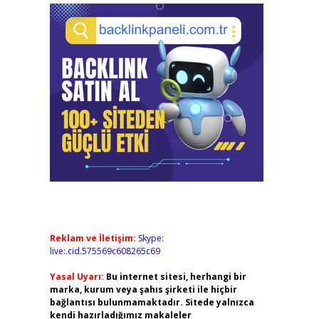
Reklam ve İletişim:
Skype:
live:.cid.575569c608265c69
Yasal Uyarı:
Bu internet sitesi, herhangi bir
marka, kurum veya şahıs şirketi ile hiçbir
bağlantısı bulunmamaktadır. Sitede yalnızca
kendi hazırladığımız makaleler