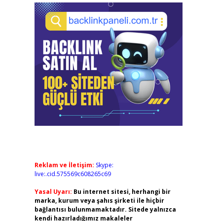
Reklam ve İletişim:
Skype:
live:.cid.575569c608265c69
Yasal Uyarı:
Bu internet sitesi, herhangi bir
marka, kurum veya şahıs şirketi ile hiçbir
bağlantısı bulunmamaktadır. Sitede yalnızca
kendi hazırladığımız makaleler