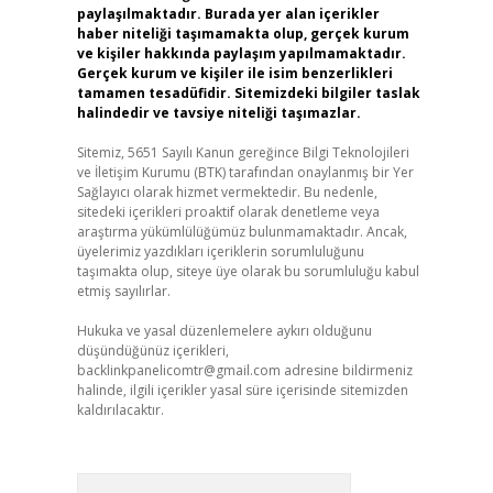
paylaşılmaktadır. Burada yer alan içerikler
haber niteliği taşımamakta olup, gerçek kurum
ve kişiler hakkında paylaşım yapılmamaktadır.
Gerçek kurum ve kişiler ile isim benzerlikleri
tamamen tesadüfidir. Sitemizdeki bilgiler taslak
halindedir ve tavsiye niteliği taşımazlar.
Sitemiz, 5651 Sayılı Kanun gereğince Bilgi Teknolojileri
ve İletişim Kurumu (BTK) tarafından onaylanmış bir Yer
Sağlayıcı olarak hizmet vermektedir. Bu nedenle,
sitedeki içerikleri proaktif olarak denetleme veya
araştırma yükümlülüğümüz bulunmamaktadır. Ancak,
üyelerimiz yazdıkları içeriklerin sorumluluğunu
taşımakta olup, siteye üye olarak bu sorumluluğu kabul
etmiş sayılırlar.
Hukuka ve yasal düzenlemelere aykırı olduğunu
düşündüğünüz içerikleri,
backlinkpanelicomtr@gmail.com
adresine bildirmeniz
halinde, ilgili içerikler yasal süre içerisinde sitemizden
kaldırılacaktır.
Arama