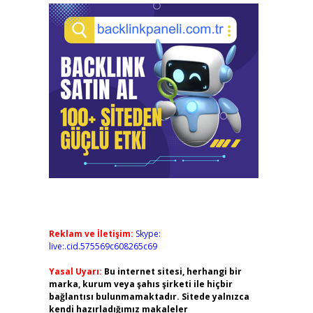
Reklam ve İletişim:
Skype:
live:.cid.575569c608265c69
Yasal Uyarı:
Bu internet sitesi, herhangi bir
marka, kurum veya şahıs şirketi ile hiçbir
bağlantısı bulunmamaktadır. Sitede yalnızca
kendi hazırladığımız makaleler