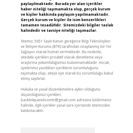
paylaşılmaktadır. Burada yer alan içerikler
haber niteliği taşımamakta olup, gerçek kurum
ve kişiler hakkında paylaşım yapılmamaktadır.
Gerçek kurum ve kişiler ile isim benzerlikleri
tamamen tesadüfidir. Sitemizdeki bilgiler taslak
halindedir ve tavsiye niteliği taşımazlar.
Sitemiz, 5651 Sayılı Kanun gereğince Bilgi Teknolojileri
ve İletişim Kurumu (BTK) tarafından onaylanmış bir Yer
Sağlayıcı olarak hizmet vermektedir. Bu nedenle,
sitedeki içerikleri proaktif olarak denetleme veya
araştırma yükümlülüğümüz bulunmamaktadır. Ancak,
üyelerimiz yazdıkları içeriklerin sorumluluğunu
taşımakta olup, siteye üye olarak bu sorumluluğu kabul
etmiş sayılırlar.
Hukuka ve yasal düzenlemelere aykırı olduğunu
düşündüğünüz içerikleri,
backlinkpanelicomtr@gmail.com
adresine bildirmeniz
halinde, ilgili içerikler yasal süre içerisinde sitemizden
kaldırılacaktır.
Arama