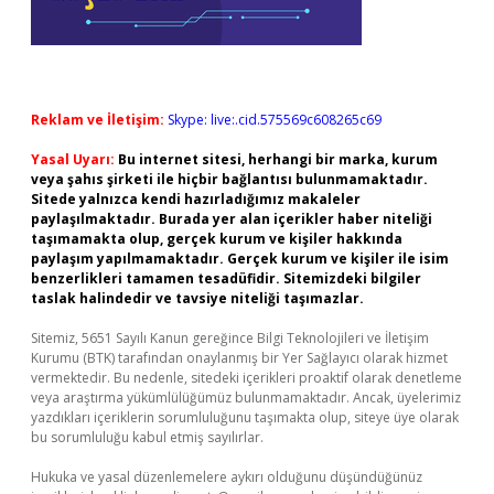
Reklam ve İletişim:
Skype: live:.cid.575569c608265c69
Yasal Uyarı:
Bu internet sitesi, herhangi bir marka, kurum
veya şahıs şirketi ile hiçbir bağlantısı bulunmamaktadır.
Sitede yalnızca kendi hazırladığımız makaleler
paylaşılmaktadır. Burada yer alan içerikler haber niteliği
taşımamakta olup, gerçek kurum ve kişiler hakkında
paylaşım yapılmamaktadır. Gerçek kurum ve kişiler ile isim
benzerlikleri tamamen tesadüfidir. Sitemizdeki bilgiler
taslak halindedir ve tavsiye niteliği taşımazlar.
Sitemiz, 5651 Sayılı Kanun gereğince Bilgi Teknolojileri ve İletişim
Kurumu (BTK) tarafından onaylanmış bir Yer Sağlayıcı olarak hizmet
vermektedir. Bu nedenle, sitedeki içerikleri proaktif olarak denetleme
veya araştırma yükümlülüğümüz bulunmamaktadır. Ancak, üyelerimiz
yazdıkları içeriklerin sorumluluğunu taşımakta olup, siteye üye olarak
bu sorumluluğu kabul etmiş sayılırlar.
Hukuka ve yasal düzenlemelere aykırı olduğunu düşündüğünüz