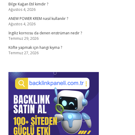
Bilge Kağan Etil kimdir ?
Ağustos 4, 2026
ANEW POWER KREM nasıl kullanılır ?
Ağustos 4, 2026
İngiliz kornosu da denen enstrüman nedir ?
Temmuz 29, 2026
Köfte yapmak için hangi kıyma ?
Temmuz 27, 2026