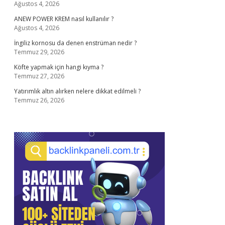
Ağustos 4, 2026
ANEW POWER KREM nasıl kullanılır ?
Ağustos 4, 2026
İngiliz kornosu da denen enstrüman nedir ?
Temmuz 29, 2026
Köfte yapmak için hangi kıyma ?
Temmuz 27, 2026
Yatırımlık altın alırken nelere dikkat edilmeli ?
Temmuz 26, 2026