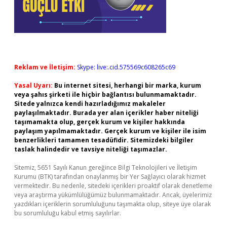
Reklam ve İletişim:
Skype: live:.cid.575569c608265c69
Yasal Uyarı:
Bu internet sitesi, herhangi bir marka, kurum
veya şahıs şirketi ile hiçbir bağlantısı bulunmamaktadır.
Sitede yalnızca kendi hazırladığımız makaleler
paylaşılmaktadır. Burada yer alan içerikler haber niteliği
taşımamakta olup, gerçek kurum ve kişiler hakkında
paylaşım yapılmamaktadır. Gerçek kurum ve kişiler ile isim
benzerlikleri tamamen tesadüfidir. Sitemizdeki bilgiler
taslak halindedir ve tavsiye niteliği taşımazlar.
Sitemiz, 5651 Sayılı Kanun gereğince Bilgi Teknolojileri ve İletişim
Kurumu (BTK) tarafından onaylanmış bir Yer Sağlayıcı olarak hizmet
vermektedir. Bu nedenle, sitedeki içerikleri proaktif olarak denetleme
veya araştırma yükümlülüğümüz bulunmamaktadır. Ancak, üyelerimiz
yazdıkları içeriklerin sorumluluğunu taşımakta olup, siteye üye olarak
bu sorumluluğu kabul etmiş sayılırlar.