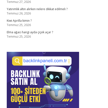
Temmuz 27, 2026
Yatırımlık altın alırken nelere dikkat edilmeli ?
Temmuz 26, 2026
Kiwi Aprilla kimin ?
Temmuz 25, 2026
Elma ağacı hangi ayda çiçek açar ?
Temmuz 25, 2026