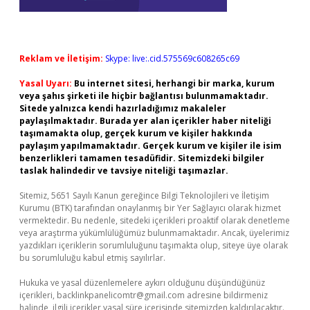
Reklam ve İletişim:
Skype: live:.cid.575569c608265c69
Yasal Uyarı:
Bu internet sitesi, herhangi bir marka, kurum
veya şahıs şirketi ile hiçbir bağlantısı bulunmamaktadır.
Sitede yalnızca kendi hazırladığımız makaleler
paylaşılmaktadır. Burada yer alan içerikler haber niteliği
taşımamakta olup, gerçek kurum ve kişiler hakkında
paylaşım yapılmamaktadır. Gerçek kurum ve kişiler ile isim
benzerlikleri tamamen tesadüfidir. Sitemizdeki bilgiler
taslak halindedir ve tavsiye niteliği taşımazlar.
Sitemiz, 5651 Sayılı Kanun gereğince Bilgi Teknolojileri ve İletişim
Kurumu (BTK) tarafından onaylanmış bir Yer Sağlayıcı olarak hizmet
vermektedir. Bu nedenle, sitedeki içerikleri proaktif olarak denetleme
veya araştırma yükümlülüğümüz bulunmamaktadır. Ancak, üyelerimiz
yazdıkları içeriklerin sorumluluğunu taşımakta olup, siteye üye olarak
bu sorumluluğu kabul etmiş sayılırlar.
Hukuka ve yasal düzenlemelere aykırı olduğunu düşündüğünüz
içerikleri,
backlinkpanelicomtr@gmail.com
adresine bildirmeniz
halinde, ilgili içerikler yasal süre içerisinde sitemizden kaldırılacaktır.