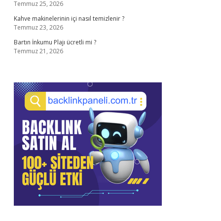
Temmuz 25, 2026
Kahve makinelerinin içi nasıl temizlenir ?
Temmuz 23, 2026
Bartın İnkumu Plajı ücretli mi ?
Temmuz 21, 2026