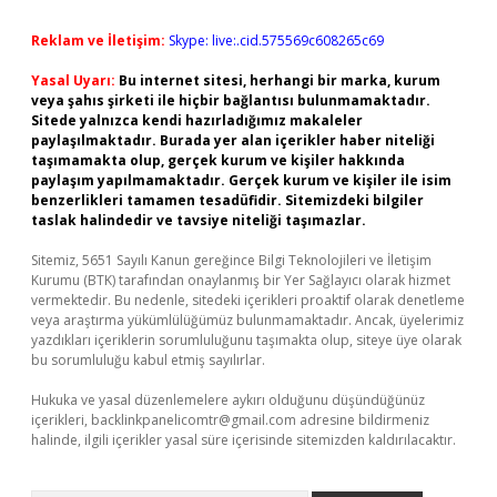
Reklam ve İletişim:
Skype: live:.cid.575569c608265c69
Yasal Uyarı:
Bu internet sitesi, herhangi bir marka, kurum
veya şahıs şirketi ile hiçbir bağlantısı bulunmamaktadır.
Sitede yalnızca kendi hazırladığımız makaleler
paylaşılmaktadır. Burada yer alan içerikler haber niteliği
taşımamakta olup, gerçek kurum ve kişiler hakkında
paylaşım yapılmamaktadır. Gerçek kurum ve kişiler ile isim
benzerlikleri tamamen tesadüfidir. Sitemizdeki bilgiler
taslak halindedir ve tavsiye niteliği taşımazlar.
Sitemiz, 5651 Sayılı Kanun gereğince Bilgi Teknolojileri ve İletişim
Kurumu (BTK) tarafından onaylanmış bir Yer Sağlayıcı olarak hizmet
vermektedir. Bu nedenle, sitedeki içerikleri proaktif olarak denetleme
veya araştırma yükümlülüğümüz bulunmamaktadır. Ancak, üyelerimiz
yazdıkları içeriklerin sorumluluğunu taşımakta olup, siteye üye olarak
bu sorumluluğu kabul etmiş sayılırlar.
Hukuka ve yasal düzenlemelere aykırı olduğunu düşündüğünüz
içerikleri,
backlinkpanelicomtr@gmail.com
adresine bildirmeniz
halinde, ilgili içerikler yasal süre içerisinde sitemizden kaldırılacaktır.